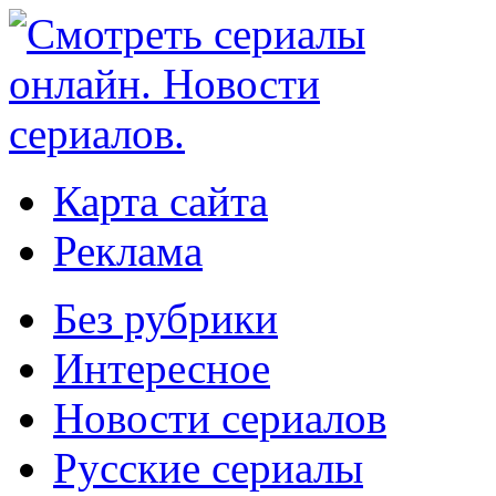
Карта сайта
Реклама
Без рубрики
Интересное
Новости сериалов
Русские сериалы