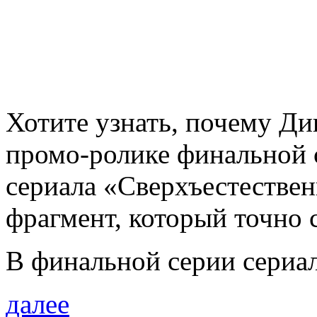
Хотите узнать, почему Ди
промо-ролике финальной 
сериала «Сверхъестествен
фрагмент, который точно 
В финальной серии сериал
далее