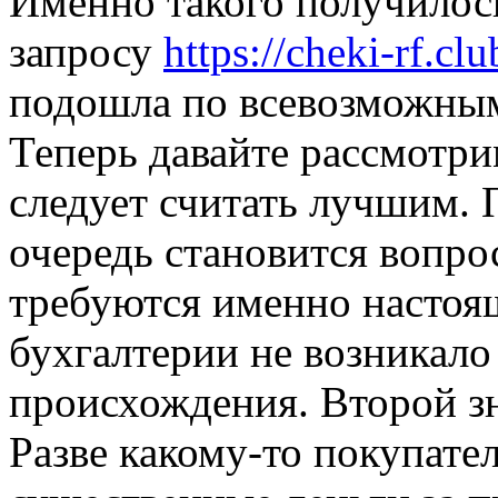
Именно такого получилос
запросу
https://cheki-rf.c
подошла по всевозможным
Теперь давайте рассмотри
следует считать лучшим. 
очередь становится вопро
требуются именно настоя
бухгалтерии не возникало
происхождения. Второй з
Разве какому-то покупате