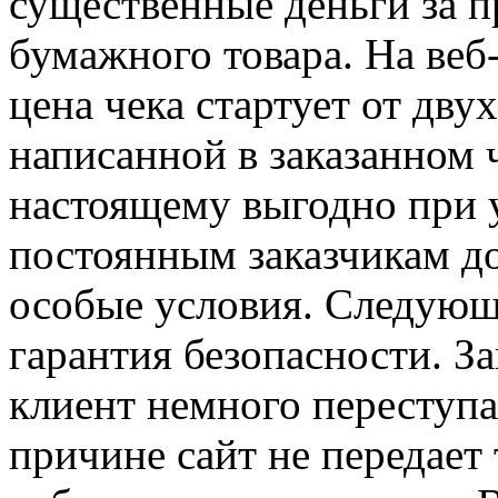
существенные деньги за 
бумажного товара. На веб
цена чека стартует от дву
написанной в заказанном 
настоящему выгодно при у
постоянным заказчикам д
особые условия. Следую
гарантия безопасности. З
клиент немного переступае
причине сайт не передает