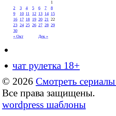
1
2
3
4
5
6
7
8
9
10
11
12
13
14
15
16
17
18
19
20
21
22
23
24
25
26
27
28
29
30
« Окт
Дек »
чат рулетка 18+
© 2026
Смотреть сериалы
Все права защищены.
wordpress шаблоны