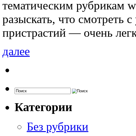
тематическим рубрикам w
разыскать, что смотреть 
пристрастий — очень легк
далее
Категории
Без рубрики