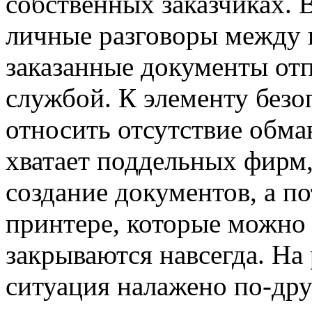
собственных заказчиках. 
личные разговоры между к
заказанные документы от
службой. К элементу без
относить отсутствие обма
хватает поддельных фирм,
создание документов, а п
принтере, которые можно 
закрываются навсегда. На
ситуация налажено по-дру