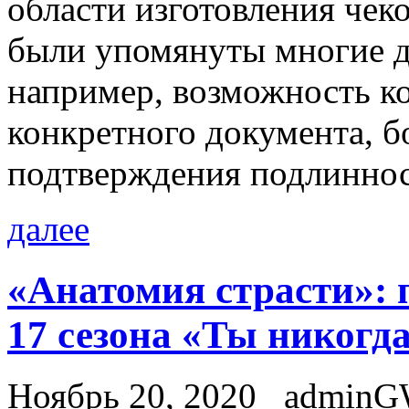
области изготовления чек
были упомянуты многие 
например, возможность к
конкретного документа, б
подтверждения подлиннос
далее
«Анатомия страсти»: 
17 сезона «Ты никогда
Ноябрь 20, 2020
admin