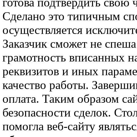
готова подтвердить свою 
Сделано это типичным спо
осуществляется исключите
Заказчик сможет не спеша
грамотность вписанных н
реквизитов и иных параме
качество работы. Заверши
оплата. Таким образом са
безопасности сделок. Сто
помогла веб-сайту являть