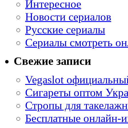
Интересное
Новости сериалов
Русские сериалы
Сериалы смотреть он
Свежие записи
Vegaslot официальный
Сигареты оптом Укр
Стропы для такелаж
Бесплатные онлайн-и