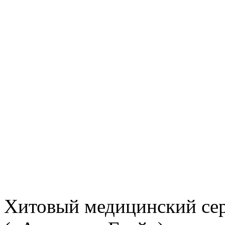
Хитовый медицинский сер