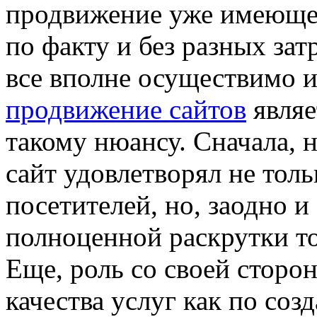
продвижение уже имеюще
по факту и без разных за
все вполне осуществимо 
продвижение сайтов
являе
такому нюансу. Сначала, 
сайт удовлетворял не тол
посетителей, но, заодно и 
полноценной раскрутки то
Еще, роль со своей сторо
качества услуг как по соз