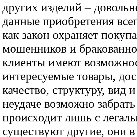
других изделий – довольн
данные приобретения все
как закон охраняет покупа
мошенников и бракованно
клиенты имеют возможнос
интересуемые товары, дос
качество, структуру, вид и
неудаче возможно забрать
происходит лишь с легал
существуют другие, они в