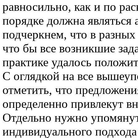
равносильно, как и по рас
порядке должна являться 
подчеркнем, что в разных
что бы все возникшие зад
практике удалось положи
С оглядкой на все вышеуп
отметить, что предложен
определенно привлекут в
Отдельно нужно упомянут
индивидуального подхода