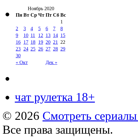
Ноябрь 2020
Пн
Вт
Ср
Чт
Пт
Сб
Вс
1
2
3
4
5
6
7
8
9
10
11
12
13
14
15
16
17
18
19
20
21
22
23
24
25
26
27
28
29
30
« Окт
Дек »
чат рулетка 18+
© 2026
Смотреть сериалы
Все права защищены.