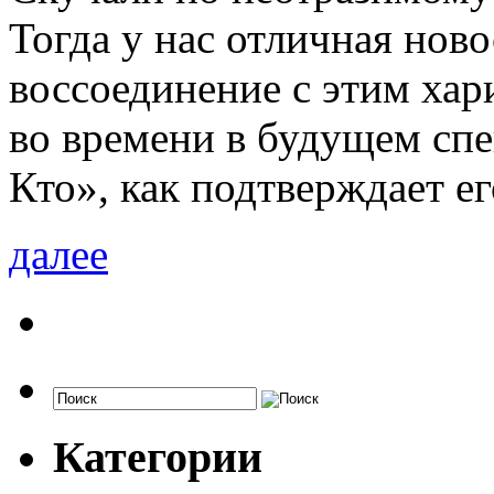
Тогда у нас отличная ново
воссоединение с этим ха
во времени в будущем сп
Кто», как подтверждает ег
далее
Категории