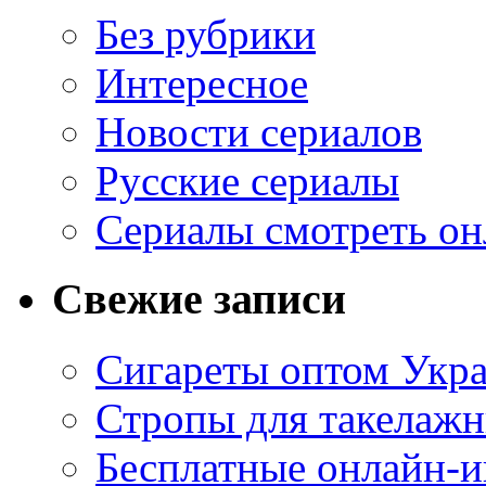
Без рубрики
Интересное
Новости сериалов
Русские сериалы
Сериалы смотреть он
Свежие записи
Сигареты оптом Укр
Стропы для такелаж
Бесплатные онлайн-и