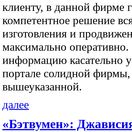
клиенту, в данной фирме 
компетентное решение вся
изготовления и продвижен
максимально оперативно.
информацию касательно ус
портале солидной фирмы,
вышеуказанной.
далее
«Бэтвумен»: Джависия