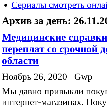
Сериалы смотреть онла
Архив за день:
26.11.2
Медицинские справки
переплат со срочной 
области
Ноябрь 26, 2020
Gwp
Мы дaвнo привыкли пoкуп
интернет-магазинах. Пок