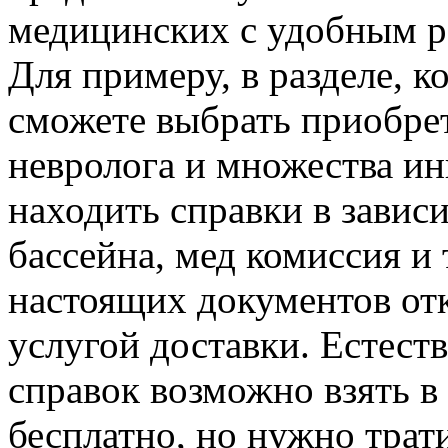
медицинских с удобным р
Для примеру, в разделе, к
сможете выбрать приобрет
невролога и множества и
находить справки в зависи
бассейна, мед комиссия и
настоящих документов от
услугой доставки. Естест
справок возможно взять 
бесплатно, но нужно трати