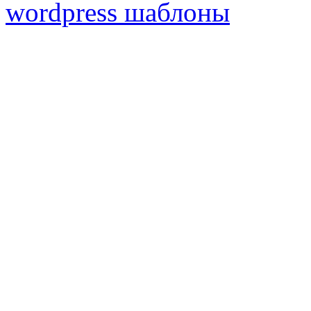
wordpress шаблоны