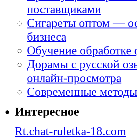
поставщиками
Сигареты оптом — ос
бизнеса
Обучение обработке 
Дорамы с русской оз
онлайн-просмотра
Современные методы 
Интересное
Rt.chat-ruletka-18.com