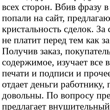
всех сторон. Вбив фразу 
попали на сайт, предлаг
кристальность сделок. За 
не платит перед тем как з
Получив заказ, покупател
содержимое, изучает все 
печати и подписи и прочее
отдает деньги работнику,
довольны. По вопросу пр
предлагает внушительный