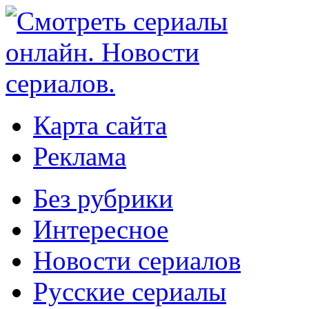
Карта сайта
Реклама
Без рубрики
Интересное
Новости сериалов
Русские сериалы