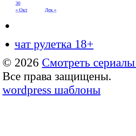
30
« Окт
Дек »
чат рулетка 18+
© 2026
Смотреть сериалы
Все права защищены.
wordpress шаблоны