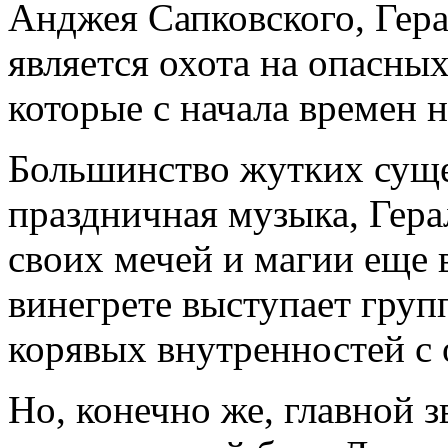
Анджея Сапковского, Гера
является охота на опасны
которые с начала времен 
Большинство жутких сущес
праздничная музыка, Гера
своих мечей и магии еще в
винегрете выступает групп
корявых внутренностей с 
Но, конечно же, главной 