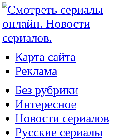
Карта сайта
Реклама
Без рубрики
Интересное
Новости сериалов
Русские сериалы