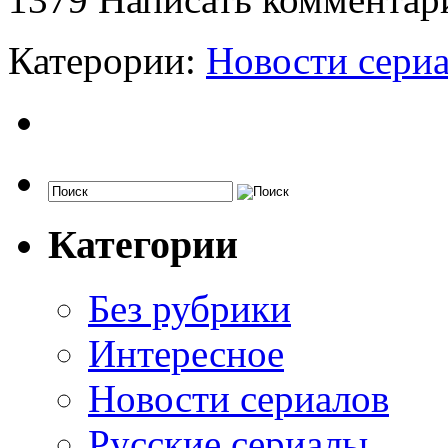
Катерории:
Новости сери
Категории
Без рубрики
Интересное
Новости сериалов
Русские сериалы