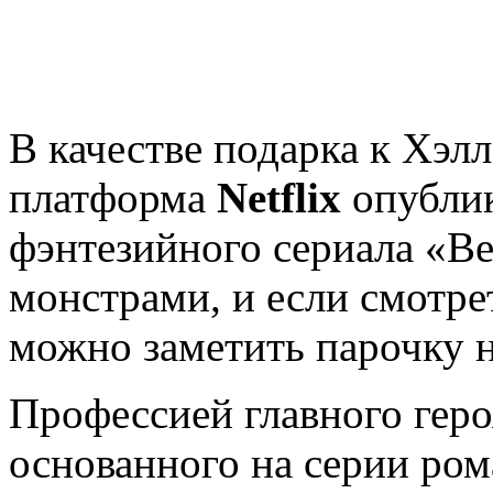
В качестве подарка к Хэл
платформа
Netflix
опублик
фэнтезийного сериала «Ве
монстрами, и если смотре
можно заметить парочку 
Профессией главного геро
основанного на серии ром