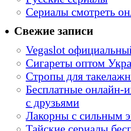
Сериалы смотреть он
Свежие записи
Vegaslot официальный
Сигареты оптом Укр
Стропы для такелаж
Бесплатные онлайн-и
с друзьями
Лакорны с сильным 
Тайские сериалы бес