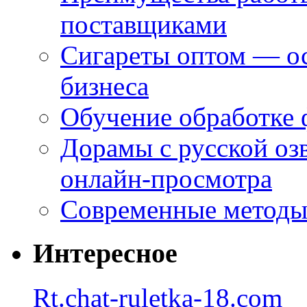
поставщиками
Сигареты оптом — ос
бизнеса
Обучение обработке 
Дорамы с русской оз
онлайн-просмотра
Современные методы 
Интересное
Rt.chat-ruletka-18.com