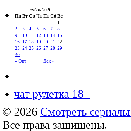
Ноябрь 2020
Пн
Вт
Ср
Чт
Пт
Сб
Вс
1
2
3
4
5
6
7
8
9
10
11
12
13
14
15
16
17
18
19
20
21
22
23
24
25
26
27
28
29
30
« Окт
Дек »
чат рулетка 18+
© 2026
Смотреть сериалы
Все права защищены.