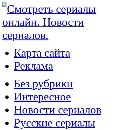
Карта сайта
Реклама
Без рубрики
Интересное
Новости сериалов
Русские сериалы