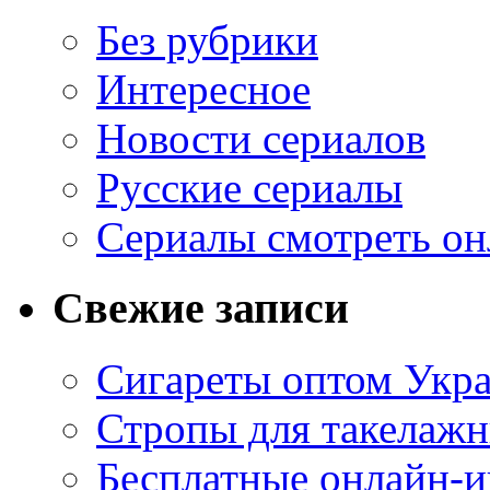
Без рубрики
Интересное
Новости сериалов
Русские сериалы
Сериалы смотреть он
Свежие записи
Сигареты оптом Укр
Стропы для такелаж
Бесплатные онлайн-и