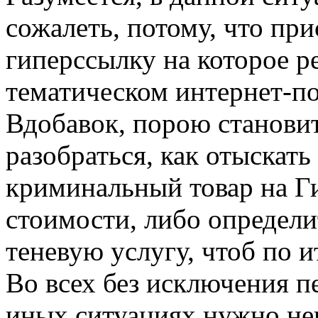
сожалеть, потому, что при
гиперссылку на которое р
тематическом интернет-п
Вдобавок, порою становит
разобраться, как отыскать
криминальный товар на Г
стоимости, либо определи
теневую услугу, чтоб по и
Во всех без исключения 
иных ситуациях нужно не