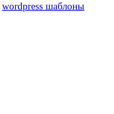
wordpress шаблоны