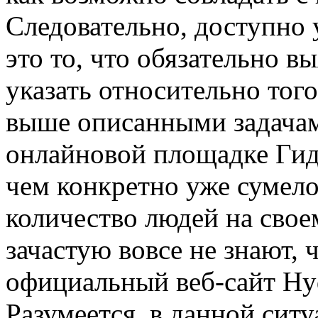
Следовательно, доступно 
это то, что обязательно в
указать относительно того
выше описанными задача
онлайновой площадке Гидр
чем конкретно уже сумело
количество людей на свое
зачастую вовсе не знают, ч
официальный веб-сайт Hyd
Разумеется, в данной ситу