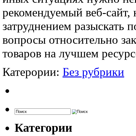
рекомендуемый веб-сайт, 
затруднением разыскать 
вопросы относительно зак
товаров на лучшем ресурс
Катерории:
Без рубрики
Категории