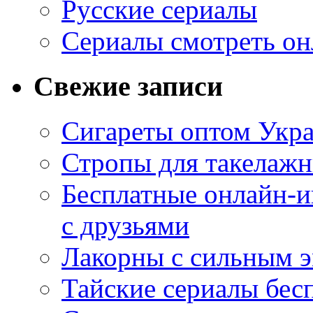
Русские сериалы
Сериалы смотреть он
Свежие записи
Сигареты оптом Укр
Стропы для такелаж
Бесплатные онлайн-и
с друзьями
Лакорны с сильным 
Тайские сериалы бес