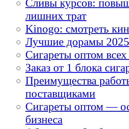
Сливы курсов: повыш
лишних трат
Kinogo: смотреть кин
Лучшие дорамы 202
Сигареты оптом всех
Заказ от 1 блока сига
Преимущества работ
поставщиками
Сигареты оптом — ос
бизнеса