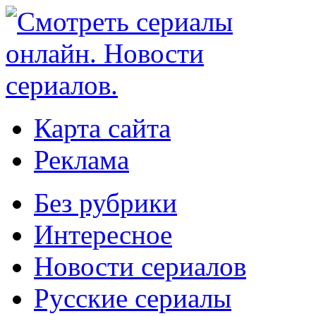
Карта сайта
Реклама
Без рубрики
Интересное
Новости сериалов
Русские сериалы