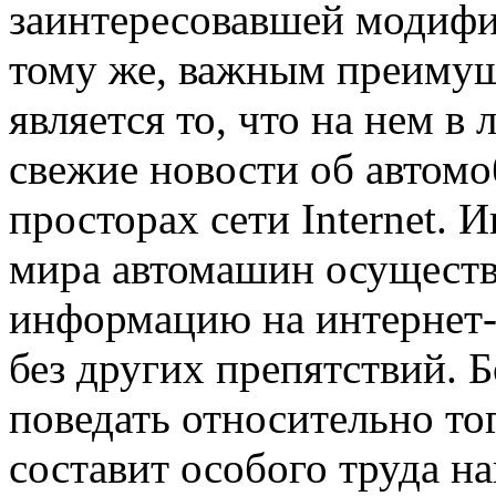
заинтересовавшей модифи
тому же, важным преимущ
является то, что на нем 
свежие новости об автом
просторах сети Internet.
мира автомашин осущест
информацию на интернет-
без других препятствий. 
поведать относительно тог
составит особого труда н