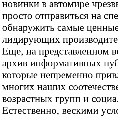
новинки в автомире чрезв
просто отправиться на сп
обнаружить самые ценные
лидирующих производител
Еще, на представленном 
архив информативных пуб
которые непременно прив
многих наших соотечеств
возрастных групп и соци
Естественно, вескими усл