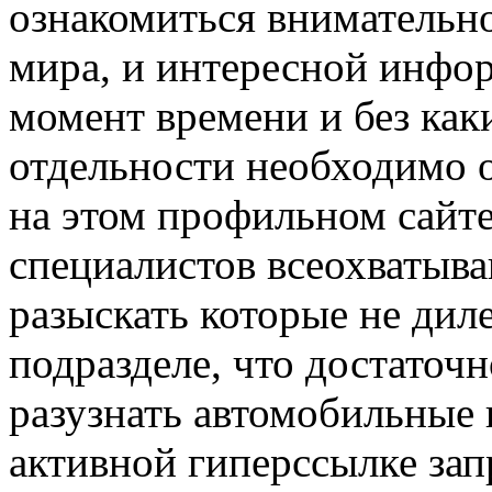
ознакомиться внимательн
мира, и интересной инфо
момент времени и без как
отдельности необходимо о
на этом профильном сайт
специалистов всеохватыв
разыскать которые не дил
подразделе, что достаточ
разузнать автомобильные
активной гиперссылке зап