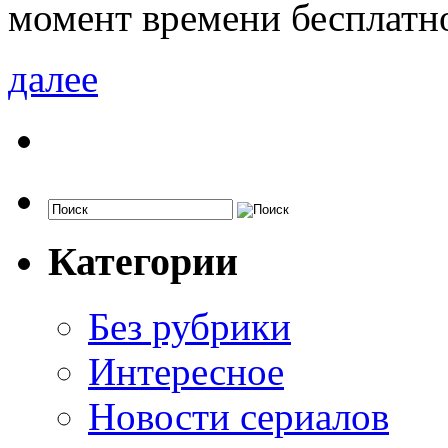
момент времени бесплатн
далее
Категории
Без рубрики
Интересное
Новости сериалов