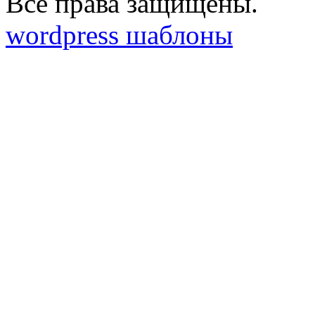
Все права защищены.
wordpress шаблоны