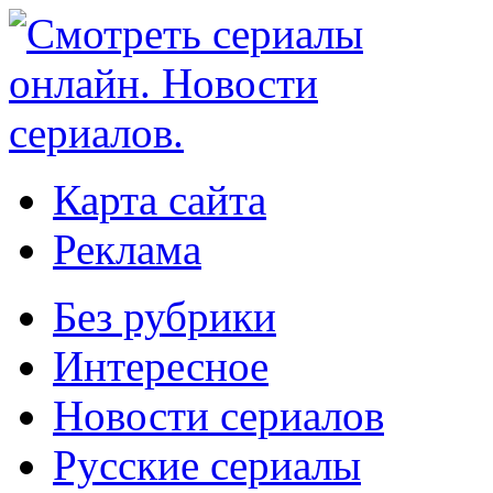
Карта сайта
Реклама
Без рубрики
Интересное
Новости сериалов
Русские сериалы