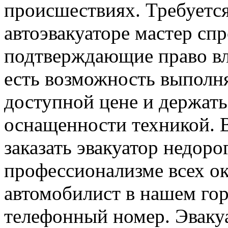
происшествиях. Требуется
автоэвакуаторе мастер спр
подтверждающие право вл
есть возможность выполня
доступной цене и держать
оснащенности техникой. 
заказать эвакуатор недор
профессионализме всех о
автомобилист в нашем гор
телефонный номер. Эваку