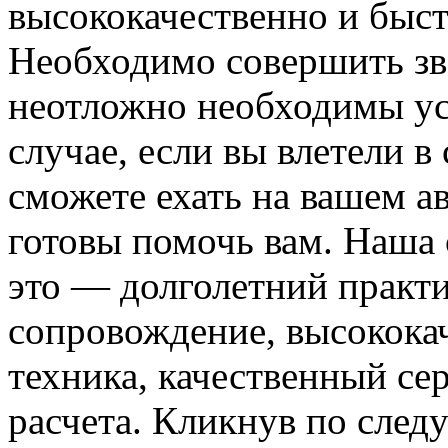
высококачественно и быст
Необходимо совершить зво
неотложно необходимы усл
случае, если вы влетели 
сможете ехать на вашем а
готовы помочь вам. Наша
это — долголетний практ
сопровождение, высокока
техника, качественный се
расчета. Кликнув по сле