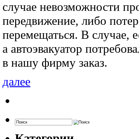
случае невозможности про
передвижение, либо поте
перемещаться. В случае, 
а автоэвакуатор потребова
в нашу фирму заказ.
далее
Категории