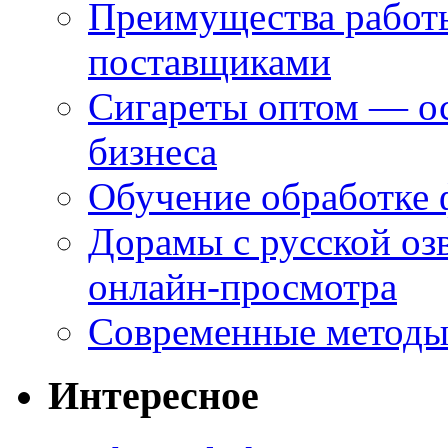
Преимущества работ
поставщиками
Сигареты оптом — ос
бизнеса
Обучение обработке 
Дорамы с русской оз
онлайн-просмотра
Современные методы 
Интересное