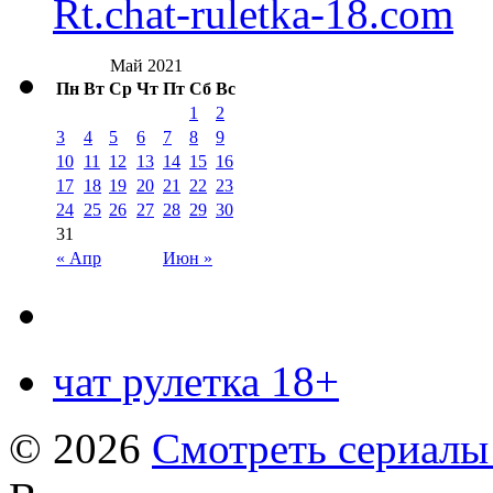
Rt.chat-ruletka-18.com
Май 2021
Пн
Вт
Ср
Чт
Пт
Сб
Вс
1
2
3
4
5
6
7
8
9
10
11
12
13
14
15
16
17
18
19
20
21
22
23
24
25
26
27
28
29
30
31
« Апр
Июн »
чат рулетка 18+
© 2026
Смотреть сериалы