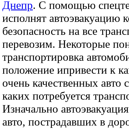
Днепр
. С помощью спецт
исполнят автоэвакуацию 
безопасность на все транс
перевозим. Некоторые пон
транспортировка автомоб
положение ипривести к к
очень качественных авто 
каких потребуется трансп
Изначально автоэвакуация
авто, пострадавших в до