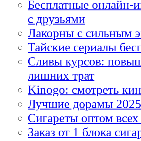
Бесплатные онлайн-и
с друзьями
Лакорны с сильным 
Тайские сериалы бес
Сливы курсов: повыш
лишних трат
Kinogo: смотреть кин
Лучшие дорамы 202
Сигареты оптом всех
Заказ от 1 блока сига