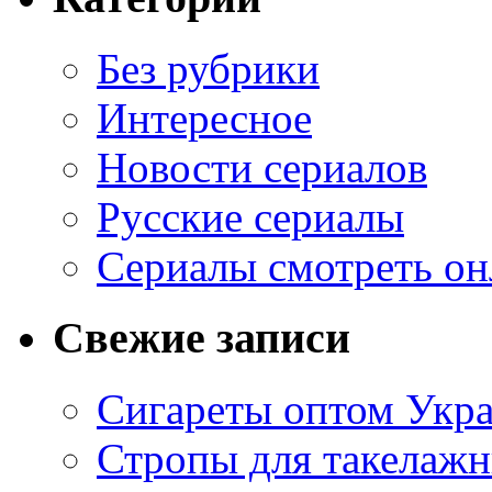
Без рубрики
Интересное
Новости сериалов
Русские сериалы
Сериалы смотреть он
Свежие записи
Сигареты оптом Укр
Стропы для такелаж