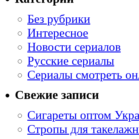
Без рубрики
Интересное
Новости сериалов
Русские сериалы
Сериалы смотреть он
Свежие записи
Сигареты оптом Укр
Стропы для такелаж