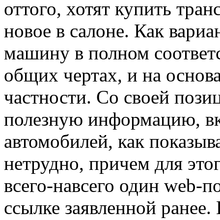
оттого, хотят купить тран
новое в салоне. Как вариа
машину в полном соответс
общих чертах, и на основ
частности. Со своей пози
полезную информацию, в
автомобилей, как показыв
нетрудно, причем для это
всего-навсего один web-п
ссылке заявленной ранее.