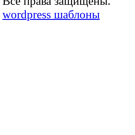
Все права защищены.
wordpress шаблоны