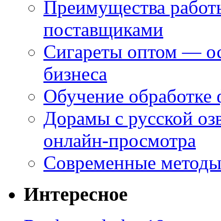
Преимущества работ
поставщиками
Сигареты оптом — ос
бизнеса
Обучение обработке 
Дорамы с русской оз
онлайн-просмотра
Современные методы 
Интересное