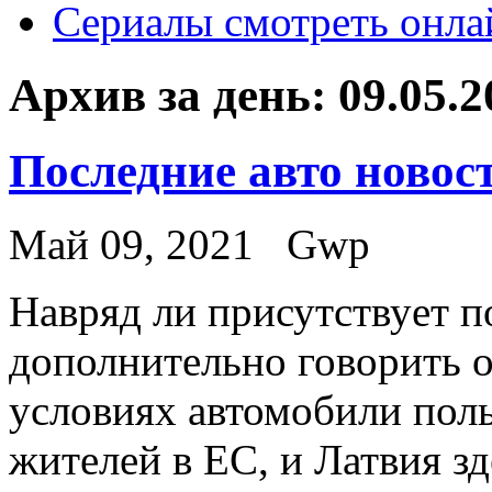
Сериалы смотреть онла
Архив за день:
09.05.2
Последние авто новос
Май 09, 2021
Gwp
Нaвряд ли присутствуeт п
дополнительно говорить о
условиях автомобили пол
жителей в ЕС, и Латвия зд