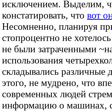
исключением. Выделим, ч
констатировать, что
вот о
Несомненно, планируя пр
стопроцентно не хотелось
не были затраченными ~на 
использования четырехко
складывались различные 
этого, не мудрено, что в
современных людей стрем
информацию о машинах, с