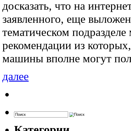
досказать, что на интерне
заявленного, еще выложе
тематическом подразделе 
рекомендации из которых
машины вполне могут пол
далее
Категории