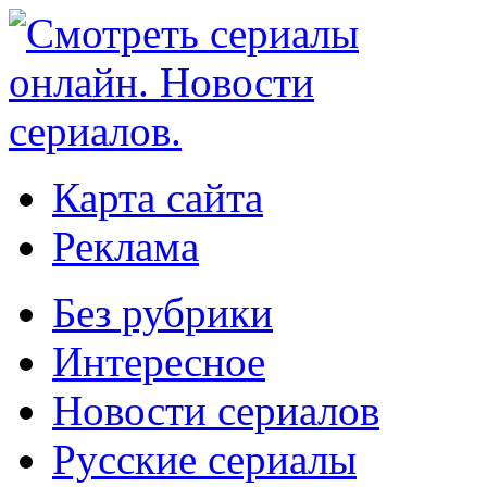
Карта сайта
Реклама
Без рубрики
Интересное
Новости сериалов
Русские сериалы