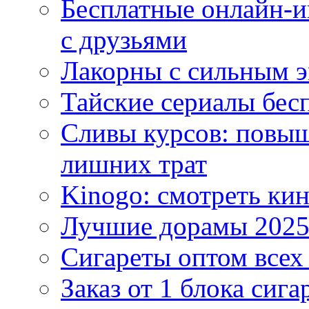
Бесплатные онлайн-и
с друзьями
Лакорны с сильным 
Тайские сериалы бес
Сливы курсов: повыш
лишних трат
Kinogo: смотреть кин
Лучшие дорамы 202
Сигареты оптом всех
Заказ от 1 блока сига