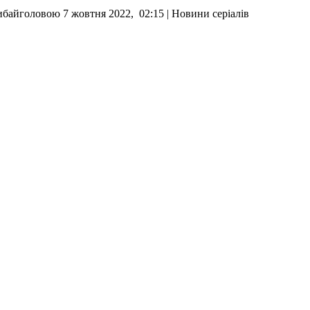
ибайголовою 7 жовтня 2022, 02:15 | Новини серіалів