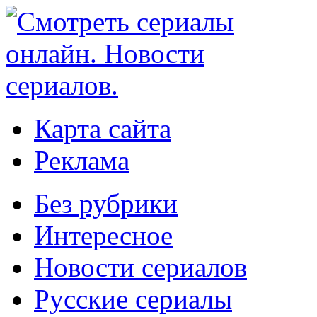
Карта сайта
Реклама
Без рубрики
Интересное
Новости сериалов
Русские сериалы