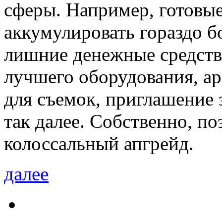
сферы. Например, готовые
аккумулировать гораздо б
лишние денежные средств
лучшего оборудования, а
для съемок, приглашение 
так далее. Собственно, по
колоссальный апгрейд.
далее