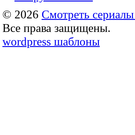
© 2026
Смотреть сериалы
Все права защищены.
wordpress шаблоны