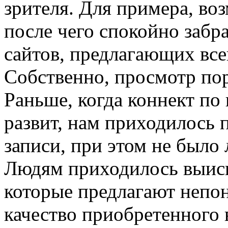
зрителя. Для примера, во
после чего спокойно забр
сайтов, предлагающих вс
Собственно, просмотр пор
Раньше, когда коннект по
развит, нам приходилось 
записи, при этом не было
Людям приходилось выиск
которые предлагают непон
качество приобретенного 