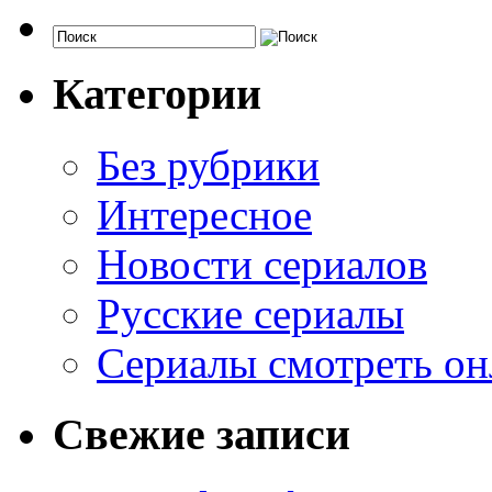
Категории
Без рубрики
Интересное
Новости сериалов
Русские сериалы
Сериалы смотреть он
Свежие записи