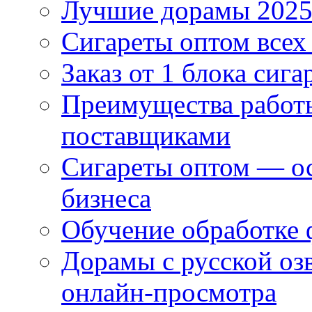
Лучшие дорамы 202
Сигареты оптом всех
Заказ от 1 блока сига
Преимущества работ
поставщиками
Сигареты оптом — ос
бизнеса
Обучение обработке 
Дорамы с русской оз
онлайн-просмотра