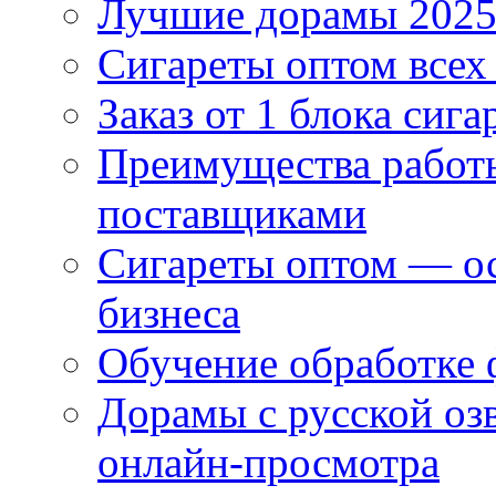
Лучшие дорамы 202
Сигареты оптом всех
Заказ от 1 блока сига
Преимущества работ
поставщиками
Сигареты оптом — ос
бизнеса
Обучение обработке 
Дорамы с русской оз
онлайн-просмотра