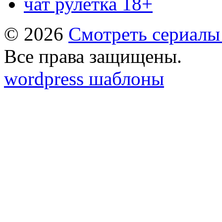
чат рулетка 18+
© 2026
Смотреть сериалы
Все права защищены.
wordpress шаблоны