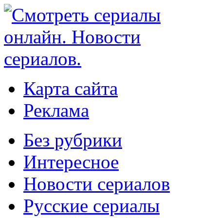
Карта сайта
Реклама
Без рубрики
Интересное
Новости сериалов
Русские сериалы