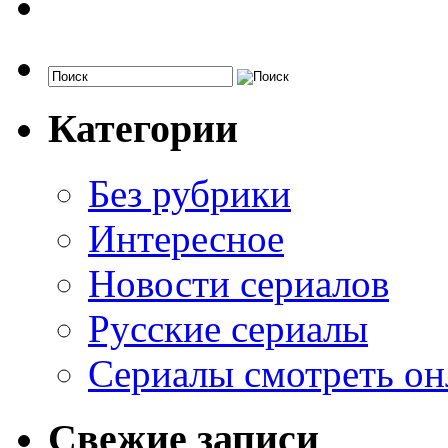
Категории
Без рубрики
Интересное
Новости сериалов
Русские сериалы
Сериалы смотреть он
Свежие записи