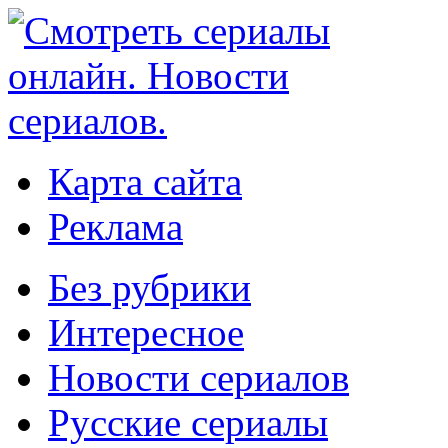
Карта сайта
Реклама
Без рубрики
Интересное
Новости сериалов
Русские сериалы