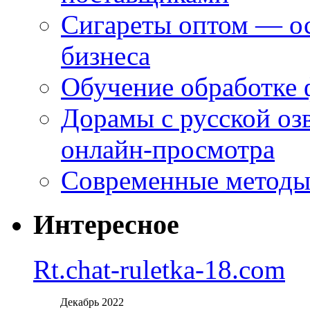
Сигареты оптом — ос
бизнеса
Обучение обработке 
Дорамы с русской оз
онлайн-просмотра
Современные методы 
Интересное
Rt.chat-ruletka-18.com
Декабрь 2022