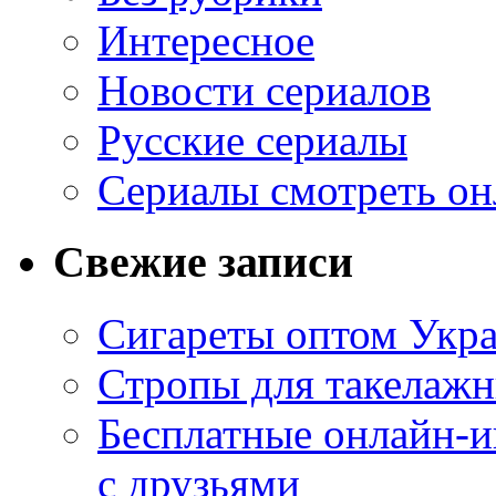
Интересное
Новости сериалов
Русские сериалы
Сериалы смотреть он
Свежие записи
Сигареты оптом Укр
Стропы для такелаж
Бесплатные онлайн-и
с друзьями