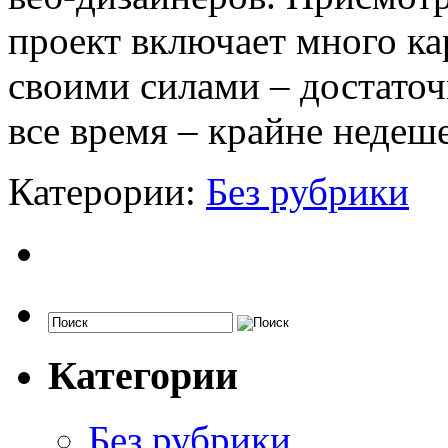
проект включает много ка
своими силами – достаточ
все время – крайне недеш
Катерории:
Без рубрики
Категории
Без рубрики