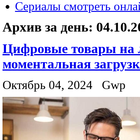
Сериалы смотреть онла
Архив за день:
04.10.2
Цифровые товары на 
моментальная загрузк
Октябрь 04, 2024
Gwp