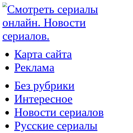
Карта сайта
Реклама
Без рубрики
Интересное
Новости сериалов
Русские сериалы