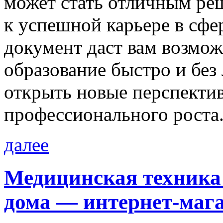
может стать отличным реш
к успешной карьере в сфе
документ даст вам возмо
образование быстро и без
открыть новые перспектив
профессионального роста
далее
Медицинская техника
дома — интернет-маг