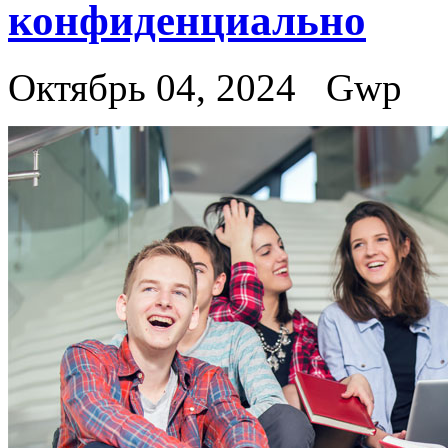
конфиденциально
Октябрь 04, 2024
Gwp