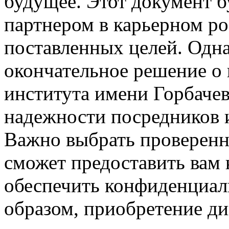
будущее. Этот документ б
партнером в карьерном ро
поставленных целей. Одна
окончательное решение о
института имени Горбачева
надежности посредников и
Важно выбрать проверенн
сможет предоставить вам 
обеспечить конфиденциал
образом, приобретение д