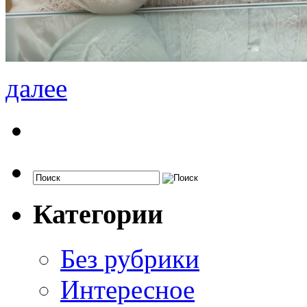
далее
Категории
Без рубрики
Интересное