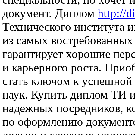
документ. Диплом
http://
Технического института и
из самых востребованных 
гарантирует хорошие перс
и карьерного роста. Прио
стать ключом к успешной 
наук. Купить диплом ТИ 
надежных посредников, к
по оформлению документо