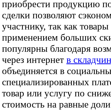
приобрести продукцию по
сделки позволяют сэконо
участнику, так как товары
применением больших ски
популярны благодаря воз
через интернет
в складчин
объединяется в социальны
специализированных плат
товар или услугу по сниж
стоимость на равные доли