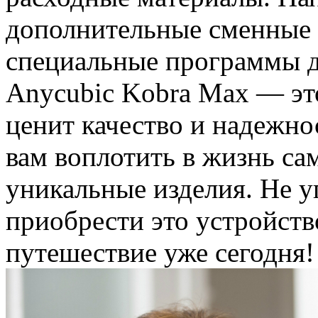
дополнительные сменные с
специальные программы д
Anycubic Kobra Max — это
ценит качество и надежно
вам воплотить в жизнь са
уникальные изделия. Не 
приобрести это устройство
путешествие уже сегодня!