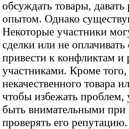
обсуждать товары, давать
опытом. Однако существую
Некоторые участники мог
сделки или не оплачивать
привести к конфликтам и
участниками. Кроме того,
некачественного товара и
чтобы избежать проблем,
быть внимательными при 
проверять его репутацию.