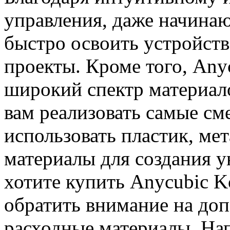
управления, даже начина
быстро освоить устройство
проекты. Кроме того, Any
широкий спектр материало
вам реализовать самые см
использовать пластик, мет
материалы для создания у
хотите купить Anycubic K
обратить внимание на доп
расходные материалы. На