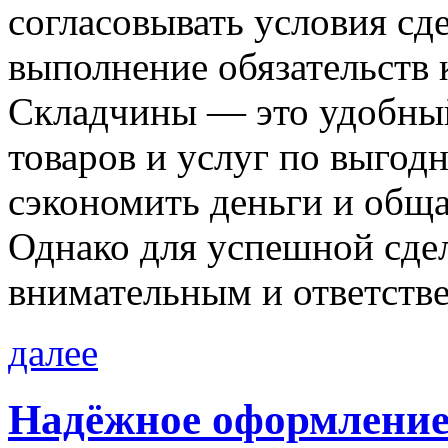
согласовывать условия сд
выполнение обязательств
Складчины — это удобный
товаров и услуг по выгод
сэкономить деньги и общ
Однако для успешной сде
внимательным и ответств
далее
Надёжное оформление