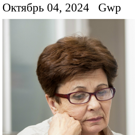
Октябрь 04, 2024
Gwp