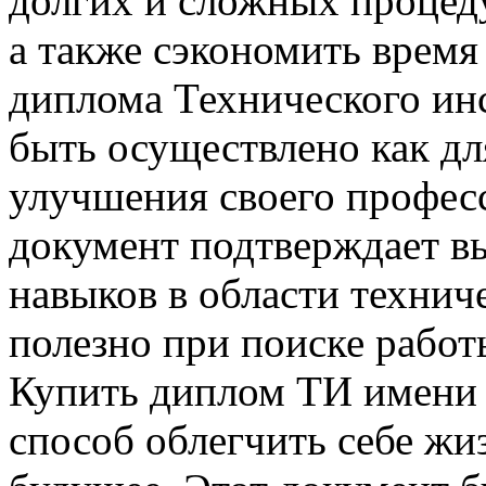
долгих и сложных процед
а также сэкономить время
диплома Технического ин
быть осуществлено как дл
улучшения своего професс
документ подтверждает в
навыков в области технич
полезно при поиске рабо
Купить диплом ТИ имени 
способ облегчить себе жиз