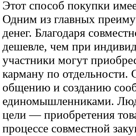
Этот способ покупки имее
Одним из главных преиму
денег. Благодаря совместн
дешевле, чем при индивид
участники могут приобрес
карману по отдельности.
общению и созданию сооб
единомышленниками. Люд
цели — приобретения тов
процессе совместной заку