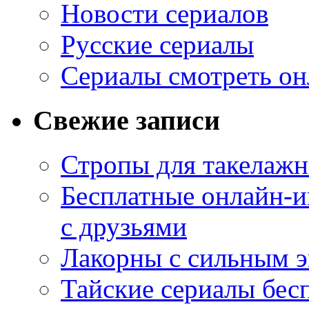
Новости сериалов
Русские сериалы
Сериалы смотреть он
Свежие записи
Стропы для такелаж
Бесплатные онлайн-и
с друзьями
Лакорны с сильным 
Тайские сериалы бес