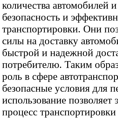
количества автомобилей и
безопасность и эффективн
транспортировки. Они по
силы на доставку автомоб
быстрой и надежной дост
потребителю. Таким обра
роль в сфере автотранспо
безопасные условия для п
использование позволяет 
процесс транспортировки 