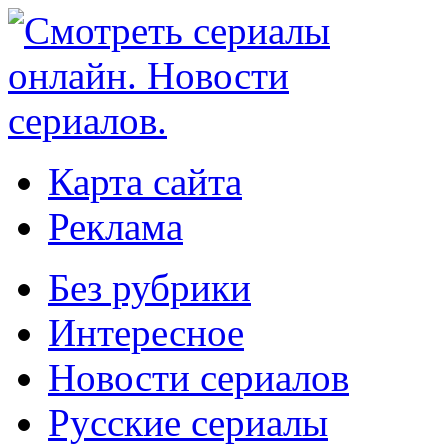
Карта сайта
Реклама
Без рубрики
Интересное
Новости сериалов
Русские сериалы