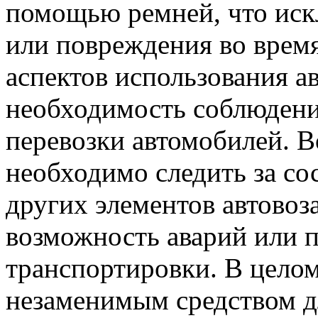
помощью ремней, что иск
или повреждения во врем
аспектов использования ав
необходимость соблюдени
перевозки автомобилей. В
необходимо следить за со
других элементов автовоз
возможность аварий или 
транспортировки. В целом
незаменимым средством д