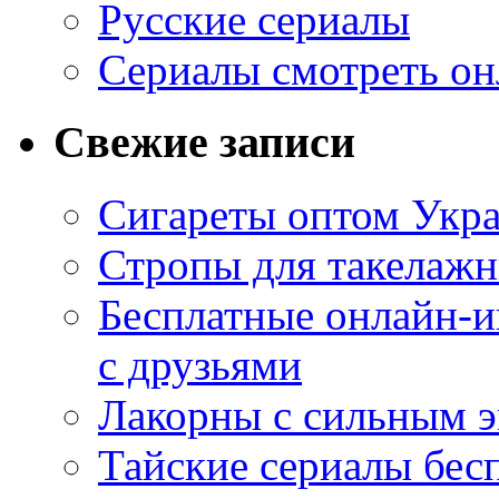
Русские сериалы
Сериалы смотреть он
Свежие записи
Сигареты оптом Укр
Стропы для такелаж
Бесплатные онлайн-и
с друзьями
Лакорны с сильным 
Тайские сериалы бес