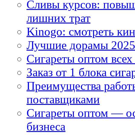
Сливы курсов: повыш
лишних трат
Kinogo: смотреть кин
Лучшие дорамы 202
Сигареты оптом всех
Заказ от 1 блока сига
Преимущества работ
поставщиками
Сигареты оптом — ос
бизнеса