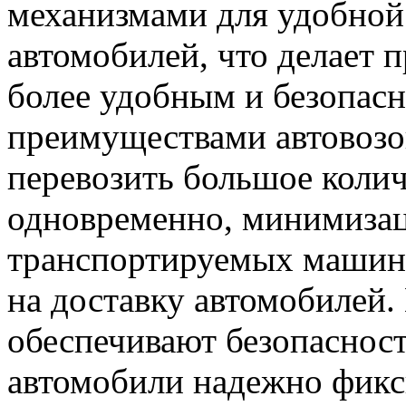
механизмами для удобной
автомобилей, что делает 
более удобным и безопа
преимуществами автовозо
перевозить большое коли
одновременно, минимизац
транспортируемых машин 
на доставку автомобилей.
обеспечивают безопасност
автомобили надежно фикс