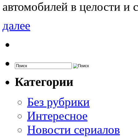
автомобилей в целости и 
далее
Категории
Без рубрики
Интересное
Новости сериалов