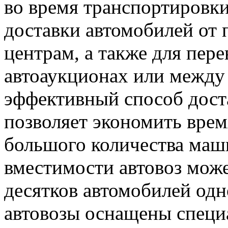
во время транспортировки
доставки автомобилей от 
центрам, а также для пер
автоаукционах или между
эффективный способ дост
позволяет экономить врем
большого количества маши
вместимости автовоз може
десятков автомобилей од
автовозы оснащены спец