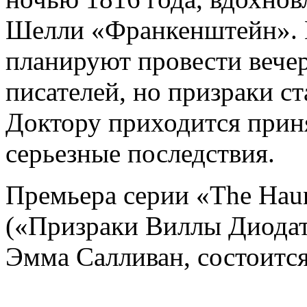
Шелли «Франкенштейн». 
планируют провести вече
писателей, но призраки с
Доктору приходится приня
серьезные последствия.
Премьера серии «The Haunt
(«Призраки Виллы Диодат
Эмма Салливан, состоится