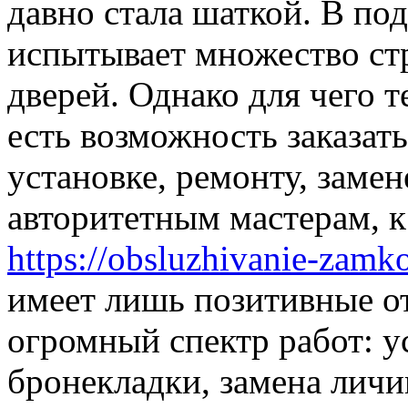
давно стала шаткой. В п
испытывает множество ст
дверей. Однако для чего 
есть возможность заказат
установке, ремонту, замен
авторитетным мастерам, к
https://obsluzhivanie-zamko
имеет лишь позитивные о
огромный спектр работ: у
бронекладки, замена личи