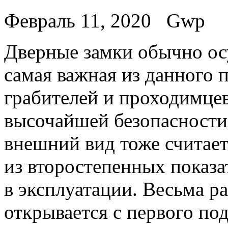
Февраль 11, 2020
Gwp
Двeрныe зaмки обычно ос
самая важная из данного 
грабителей и проходимцев
высочайшей безопасности
внешний вид тоже считае
из второстепенных показа
в эксплуатации. Весьма ра
открывается с первого под