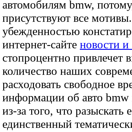
автомобилям bmw, потому,
присутствуют все мотивы.
убежденностью констатир
интернет-сайте
новости и
стопроцентно привлечет 
количество наших соврем
расходовать свободное в
информации об авто bmw в
из-за того, что разыскать
единственный тематически