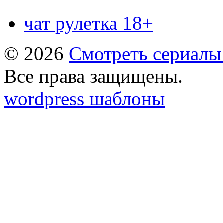
чат рулетка 18+
© 2026
Смотреть сериалы
Все права защищены.
wordpress шаблоны