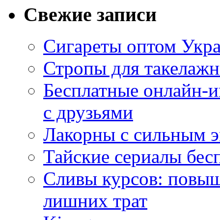
Свежие записи
Сигареты оптом Укр
Стропы для такелаж
Бесплатные онлайн-и
с друзьями
Лакорны с сильным 
Тайские сериалы бес
Сливы курсов: повыш
лишних трат