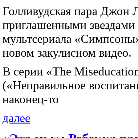
Голливудская пара Джон 
приглашенными звездами в
мультсериала «Симпсоны»
новом закулисном видео.
В серии «The Miseducation
(«Неправильное воспитан
наконец-то
далее