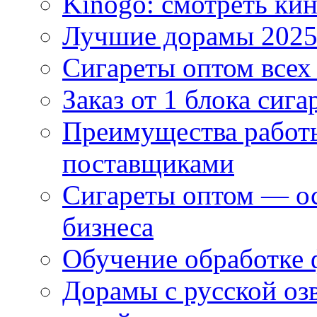
Kinogo: смотреть кин
Лучшие дорамы 202
Сигареты оптом всех
Заказ от 1 блока сига
Преимущества работ
поставщиками
Сигареты оптом — ос
бизнеса
Обучение обработке 
Дорамы с русской оз