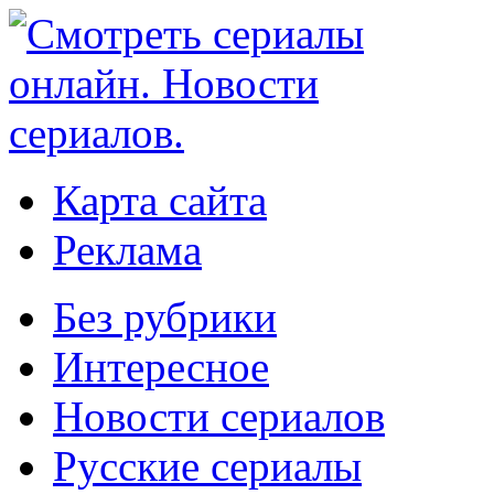
Карта сайта
Реклама
Без рубрики
Интересное
Новости сериалов
Русские сериалы