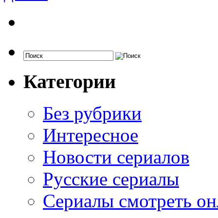
Категории
Без рубрики
Интересное
Новости сериалов
Русские сериалы
Сериалы смотреть он