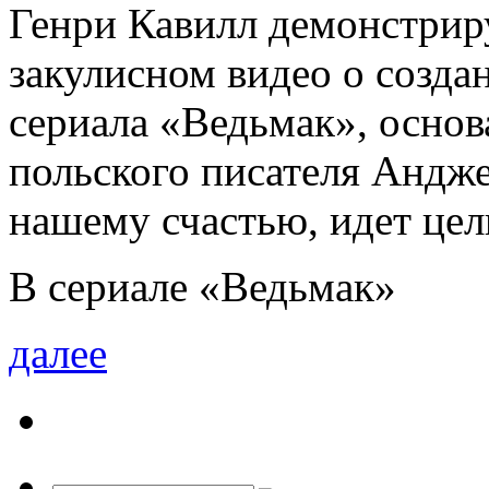
Генри Кавилл демонстриру
закулисном видео о созда
сериала «Ведьмак», основ
польского писателя Андже
нашему счастью, идет це
В сериале «Ведьмак»
далее