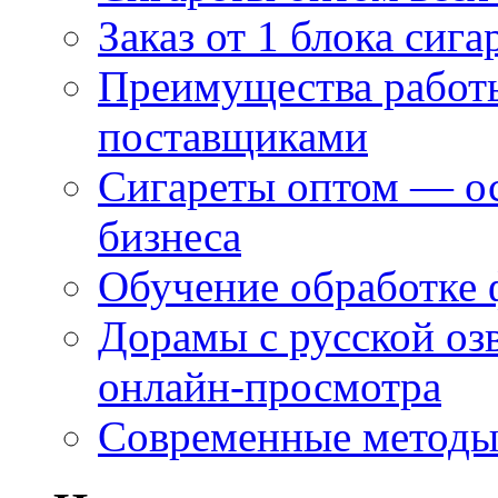
Заказ от 1 блока сига
Преимущества работ
поставщиками
Сигареты оптом — ос
бизнеса
Обучение обработке 
Дорамы с русской оз
онлайн-просмотра
Современные методы 