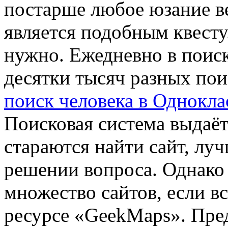
постарше любое юзание ве
является подобным квесту
нужно. Ежедневно в поис
десятки тысяч разных пои
поиск человека в Однокла
Поисковая система выдаёт
стараются найти сайт, лу
решении вопроса. Однако 
множество сайтов, если в
ресурсе «GeekMaps». Пре