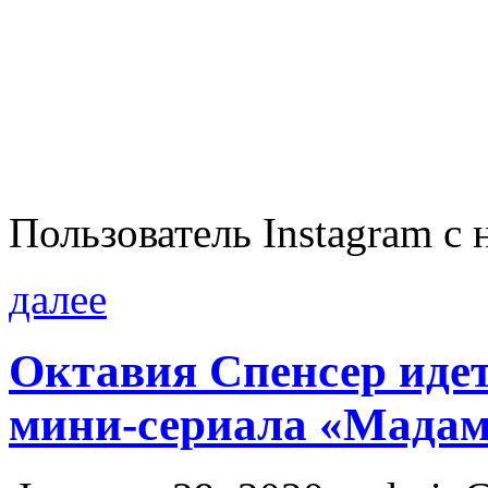
Пользователь Instagram с н
далее
Октавия Спенсер идет 
мини-сериала «Мадам