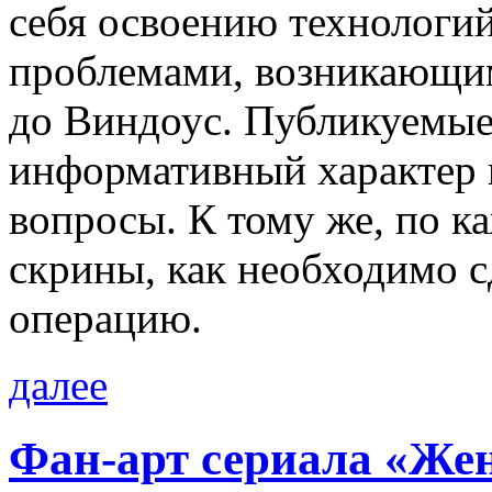
себя освоению технологий
проблемами, возникающим
до Виндоус. Публикуемые
информативный характер 
вопросы. К тому же, по 
скрины, как необходимо 
операцию.
далее
Фан-арт сериала «Ж