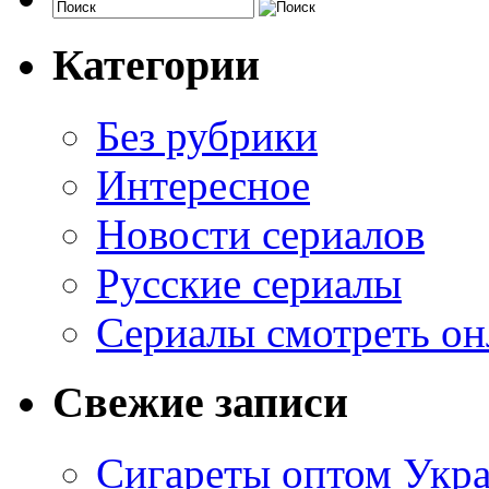
Категории
Без рубрики
Интересное
Новости сериалов
Русские сериалы
Сериалы смотреть он
Свежие записи
Сигареты оптом Укр