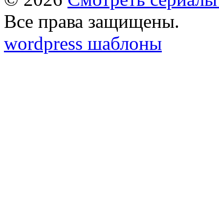
Все права защищены.
wordpress шаблоны