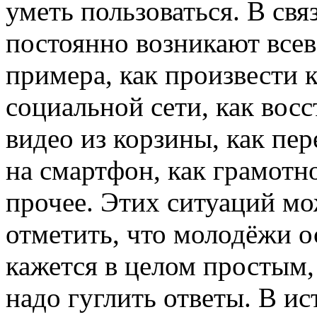
уметь пользоваться. В свя
постоянно возникают все
примера, как произвести 
социальной сети, как вос
видео из корзины, как пе
на смартфон, как грамотн
прочее. Этих ситуаций м
отметить, что молодёжи 
кажется в целом простым
надо гуглить ответы. В и