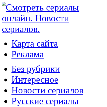
Карта сайта
Реклама
Без рубрики
Интересное
Новости сериалов
Русские сериалы