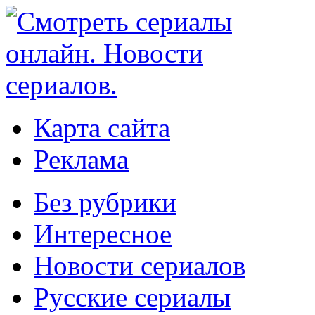
Карта сайта
Реклама
Без рубрики
Интересное
Новости сериалов
Русские сериалы