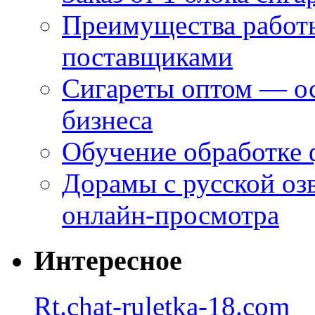
Преимущества работ
поставщиками
Сигареты оптом — ос
бизнеса
Обучение обработке 
Дорамы с русской оз
онлайн-просмотра
Интересное
Rt.chat-ruletka-18.com