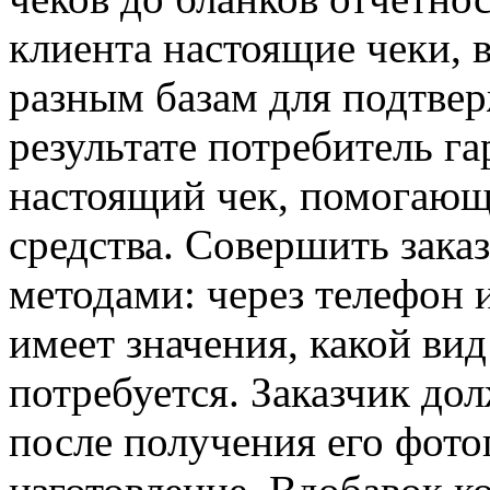
клиента настоящие чеки, 
разным базам для подтве
результате потребитель г
настоящий чек, помогающ
средства. Совершить зака
методами: через телефон и
имеет значения, какой вид
потребуется. Заказчик дол
после получения его фото