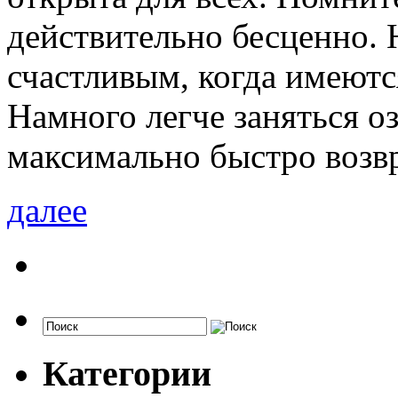
действительно бесценно. 
счастливым, когда имеютс
Намного легче заняться о
максимально быстро возвр
далее
Категории