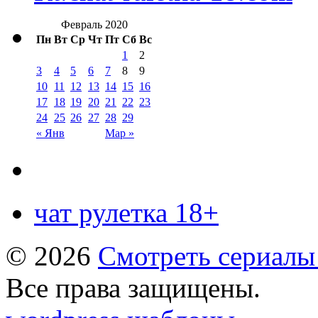
Февраль 2020
Пн
Вт
Ср
Чт
Пт
Сб
Вс
1
2
3
4
5
6
7
8
9
10
11
12
13
14
15
16
17
18
19
20
21
22
23
24
25
26
27
28
29
« Янв
Мар »
чат рулетка 18+
© 2026
Смотреть сериалы
Все права защищены.