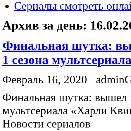
Сериалы смотреть онла
Архив за день:
16.02.2
Финальная шутка: вы
1 сезона мультсериал
Февраль 16, 2020
admin
Финaльнaя шутка: вышел 
мультсериала «Харли Квин
Новости сериалов