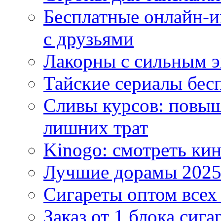
Бесплатные онлайн-и
с друзьями
Лакорны с сильным 
Тайские сериалы бес
Сливы курсов: повыш
лишних трат
Kinogo: смотреть кин
Лучшие дорамы 202
Сигареты оптом всех
Заказ от 1 блока сига