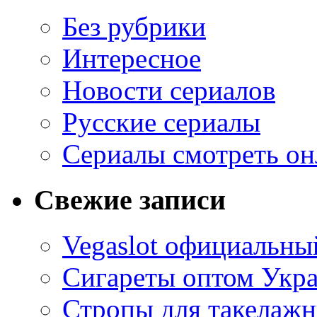
Без рубрики
Интересное
Новости сериалов
Русские сериалы
Сериалы смотреть он
Свежие записи
Vegaslot официальный
Сигареты оптом Укр
Стропы для такелаж