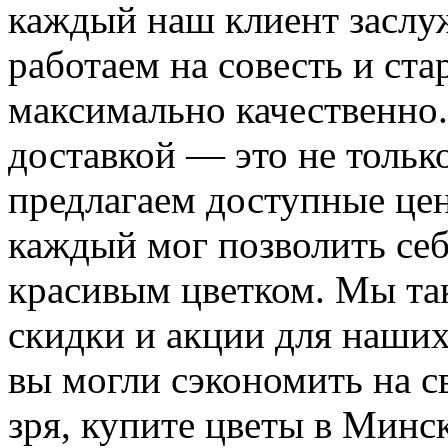
каждый наш клиент заслу
работаем на совесть и ста
максимально качественно.
доставкой — это не тольк
предлагаем доступные це
каждый мог позволить себ
красивым цветком. Мы та
скидки и акции для наши
вы могли сэкономить на св
зря, купите цветы в Минск