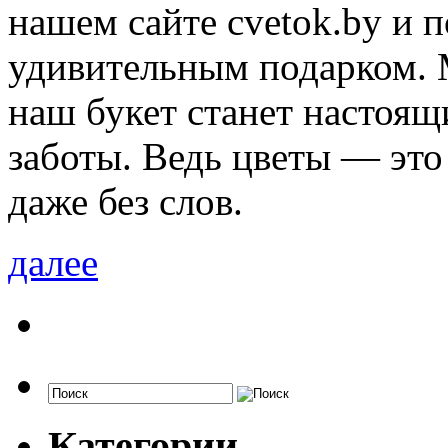
нашем сайте cvetok.by и 
удивительным подарком. 
наш букет станет настоя
заботы. Ведь цветы — это
даже без слов.
далее
Категории