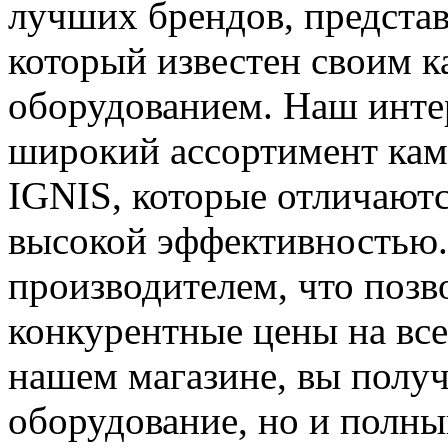
лучших брендов, предста
который известен своим 
оборудованием. Наш инте
широкий ассортимент кам
IGNIS, которые отличают
высокой эффективностью
производителем, что позв
конкурентные цены на все
нашем магазине, вы получ
оборудование, но и полны