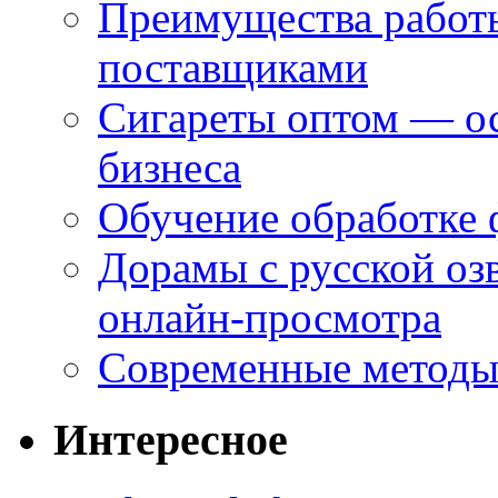
Преимущества работ
поставщиками
Сигареты оптом — ос
бизнеса
Обучение обработке 
Дорамы с русской оз
онлайн-просмотра
Современные методы 
Интересное