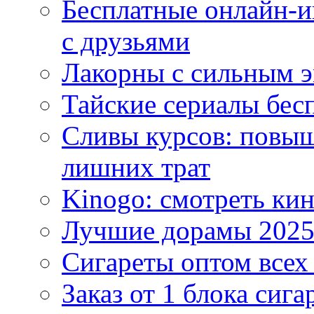
Бесплатные онлайн-и
с друзьями
Лакорны с сильным 
Тайские сериалы бес
Сливы курсов: повыш
лишних трат
Kinogo: смотреть кин
Лучшие дорамы 202
Сигареты оптом всех
Заказ от 1 блока сига