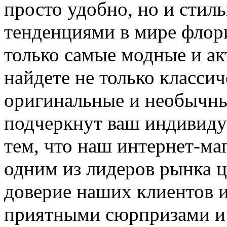
просто удобно, но и стил
тенденциями в мире флор
только самые модные и ак
найдете не только класси
оригинальные и необычны
подчеркнут ваш индивиду
тем, что наш интернет-маг
одним из лидеров рынка 
доверие наших клиентов и
приятными сюрпризами и 