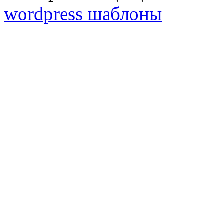
wordpress шаблоны