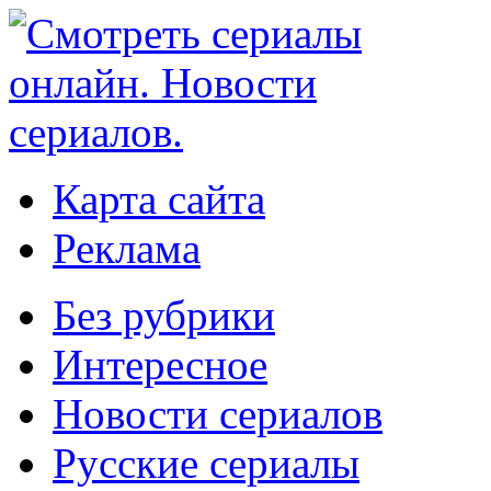
Карта сайта
Реклама
Без рубрики
Интересное
Новости сериалов
Русские сериалы