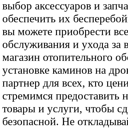
выбор аксессуаров и запч
обеспечить их бесперебой
вы можете приобрести вс
обслуживания и ухода за
магазин отопительного об
установке каминов на др
партнер для всех, кто цен
стремимся предоставить 
товары и услуги, чтобы с
безопасной. Не откладыва