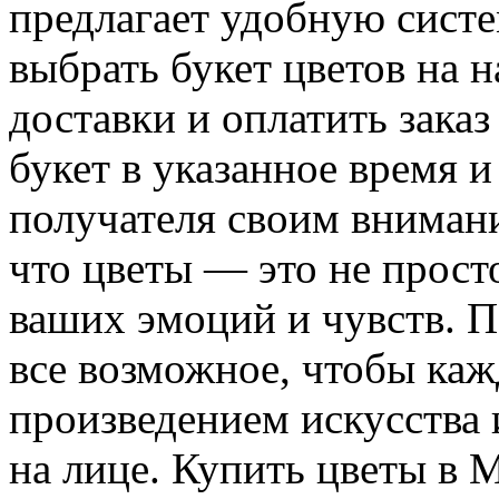
предлагает удобную систе
выбрать букет цветов на н
доставки и оплатить зака
букет в указанное время и
получателя своим вниман
что цветы — это не прост
ваших эмоций и чувств. П
все возможное, чтобы ка
произведением искусства 
на лице. Купить цветы в 