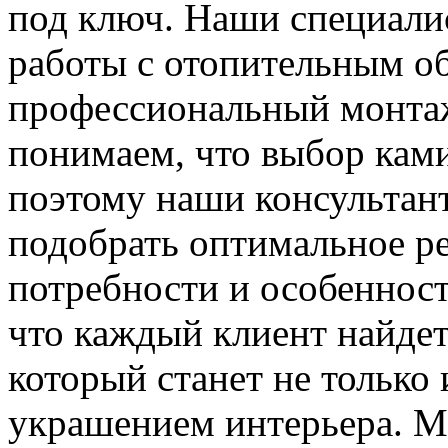
под ключ. Наши специал
работы с отопительным о
профессиональный монта
понимаем, что выбор ками
поэтому наши консультант
подобрать оптимальное р
потребности и особеннос
что каждый клиент найдет
который станет не только 
украшением интерьера. М