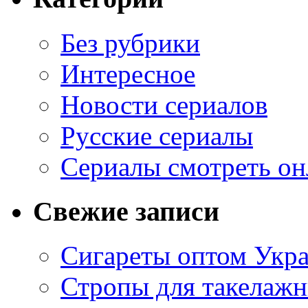
Без рубрики
Интересное
Новости сериалов
Русские сериалы
Сериалы смотреть он
Свежие записи
Сигареты оптом Укр
Стропы для такелаж