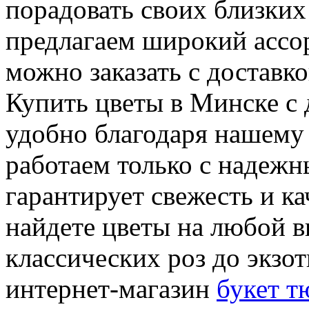
порадовать своих близки
предлагаем широкий ассор
можно заказать с доставк
Купить цветы в Минске с 
удобно благодаря нашему
работаем только с надеж
гарантирует свежесть и ка
найдете цветы на любой в
классических роз до экзо
интернет-магазин
букет т