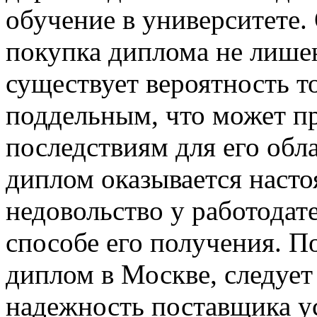
обучение в университете.
покупка диплома не лишен
существует вероятность т
поддельным, что может п
последствиям для его обл
диплом оказывается насто
недовольство у работодате
способе его получения. П
диплом в Москве, следует
надежность поставщика у