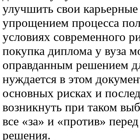
улучшить свои карьерные
упрощением процесса пол
условиях современного ри
покупка диплома у вуза м
оправданным решением для
нуждается в этом докумен
основных рисках и послед
возникнуть при таком выб
все «за» и «против» пере
решения.