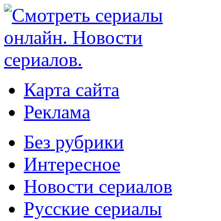
Карта сайта
Реклама
Без рубрики
Интересное
Новости сериалов
Русские сериалы