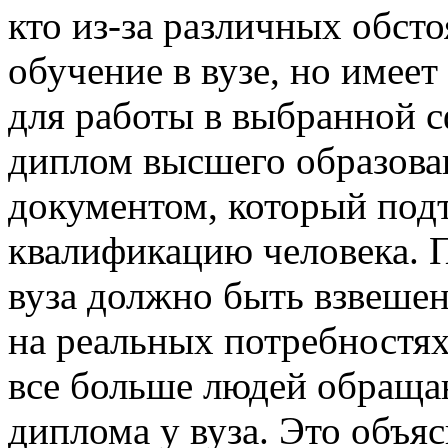
кто из-за различных обсто
обучение в вузе, но имее
для работы в выбранной с
диплом высшего образова
документом, который под
квалификацию человека. 
вуза должно быть взвеше
на реальных потребностях
все больше людей обраща
диплома у вуза. Это объя