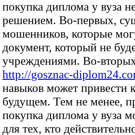
покупка диплома у вуза н
решением. Во-первых, сущ
мошенников, которые мог
документ, который не бу
учреждениями. Во-вторых
http://gosznac-diplom24.c
навыков может привести 
будущем. Тем не менее, п
покупка диплома у вуза 
для тех, кто действительн