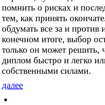
помнить о рисках и после
тем, как принять окончат
обдумать все за и против 
конечном итоге, выбор ос
только он может решить, 
диплом быстро и легко ил
собственными силами.
далее