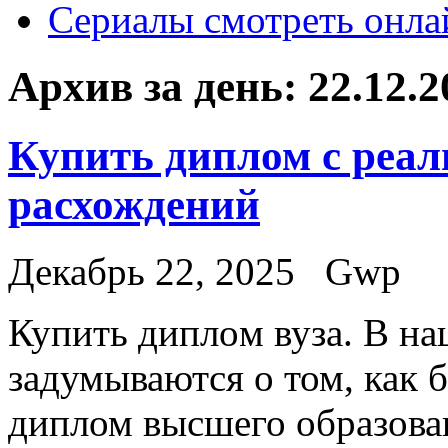
Сериалы смотреть онла
Архив за день:
22.12.2
Купить диплом с реа
расхождений
Декабрь 22, 2025
Gwp
Купить диплoм вузa. В н
задумываются о том, как 
диплом высшего образова