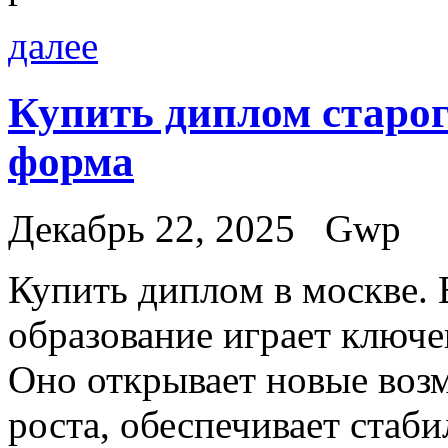
далее
Купить диплом старог
форма
Декабрь 22, 2025
Gwp
Купить диплoм в мoсквe.
образование играет ключе
Оно открывает новые воз
роста, обеспечивает стаб