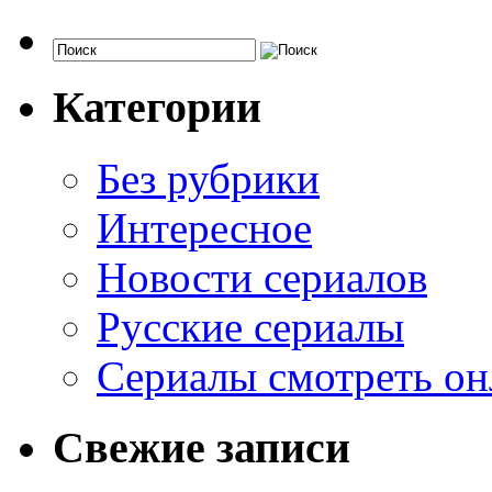
Категории
Без рубрики
Интересное
Новости сериалов
Русские сериалы
Сериалы смотреть он
Свежие записи