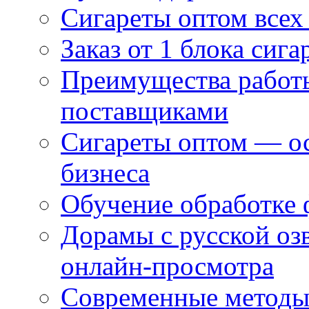
Сигареты оптом всех
Заказ от 1 блока сига
Преимущества работ
поставщиками
Сигареты оптом — ос
бизнеса
Обучение обработке 
Дорамы с русской оз
онлайн-просмотра
Современные методы 