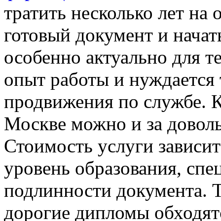
тратить несколько лет на
готовый документ и начать
особенно актуально для т
опыт работы и нуждается 
продвижения по службе. К
Москве можно и за довол
Стоимость услуги зависит
уровень образования, спе
подлинности документа. Т
дорогие дипломы обходят