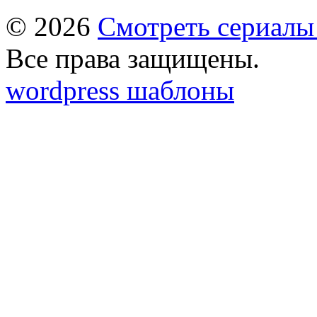
© 2026
Смотреть сериалы
Все права защищены.
wordpress шаблоны