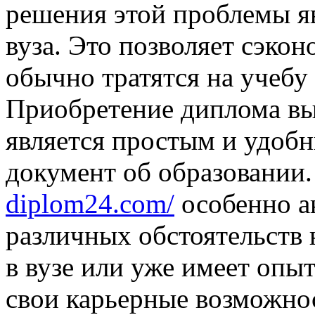
решения этой проблемы я
вуза. Это позволяет сэкон
обычно тратятся на учебу 
Приобретение диплома вы
является простым и удоб
документ об образовании
diplom24.com/
особенно ак
различных обстоятельств 
в вузе или уже имеет опы
свои карьерные возможнос