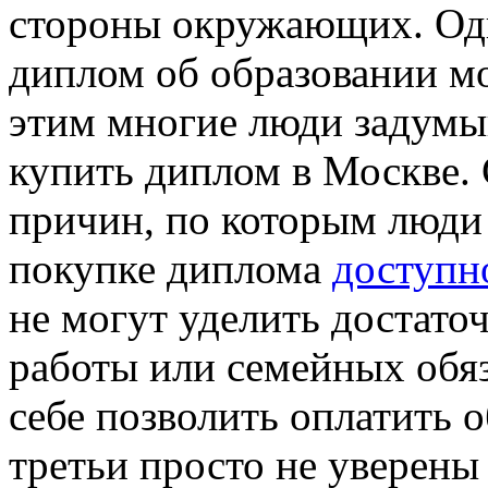
стороны окружающих. Одн
диплом об образовании мо
этим многие люди задумы
купить диплом в Москве.
причин, по которым люди 
покупке диплома
доступн
не могут уделить достаточ
работы или семейных обяз
себе позволить оплатить о
третьи просто не уверены