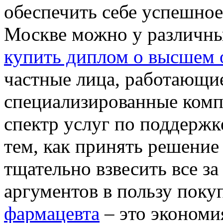
обеспечить себе успешное
Москве можно у различны
купить диплом о высшем 
частные лица, работающие
специализированные ком
спектр услуг по поддержк
тем, как принять решение
тщательно взвесить все з
аргументов в пользу пок
фармацевта
– это экономи