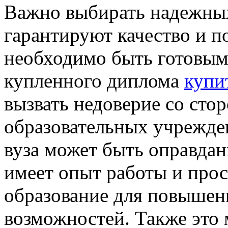
Важно выбирать надежных
гарантируют качество и п
необходимо быть готовым 
купленного диплома
купи
вызвать недоверие со сто
образовательных учрежде
вуза может быть оправдан
имеет опыт работы и прос
образование для повышени
возможностей. Также это 