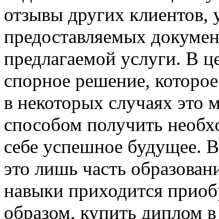
отзывы других клиентов, у
предоставляемых документ
предлагаемой услуги. В ц
спорное решение, которое
в некоторых случаях это
способом получить необх
себе успешное будущее. 
это лишь часть образовани
навыки приходится приоб
образом, купить диплом в