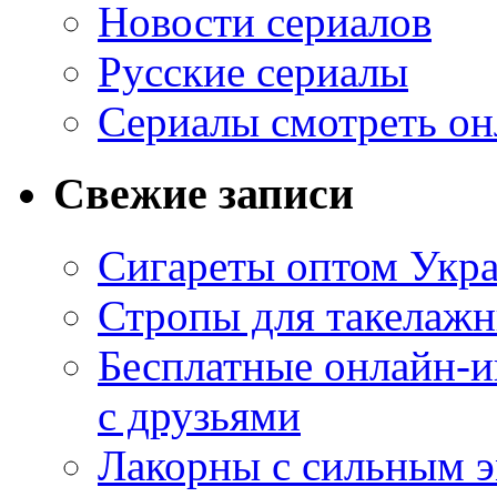
Новости сериалов
Русские сериалы
Сериалы смотреть он
Свежие записи
Сигареты оптом Укр
Стропы для такелаж
Бесплатные онлайн-и
с друзьями
Лакорны с сильным 