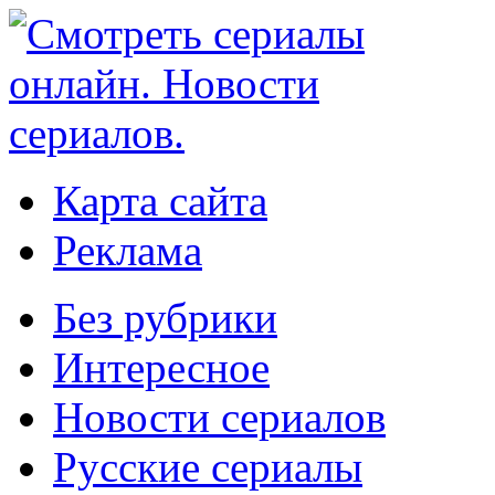
Карта сайта
Реклама
Без рубрики
Интересное
Новости сериалов
Русские сериалы