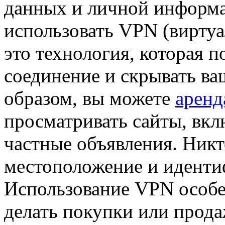
данных и личной информа
использовать VPN (вирту
это технология, которая 
соединение и скрывать ва
образом, вы можете
аренд
просматривать сайты, вкл
частные объявления. Никт
местоположение и идентиф
Использование VPN особе
делать покупки или прода