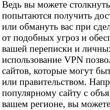
Ведь вы можете столкнут
попытаются получить до
или обмануть вас при сде
от подобных угроз и обе
вашей переписки и личны
использование VPN позво
сайтов, которые могут бы
или правительством. Напр
популярному сайту с объя
вашем регионе, вы можете