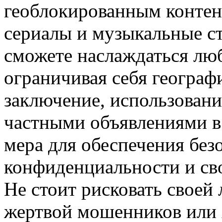
геоблокированным контен
сериалы и музыкальные с
сможете наслаждаться лю
ограничивая себя геогра
заключение, использован
частными объявлениями в
мера для обеспечения без
конфиденциальности и сво
Не стоит рисковать своей
жертвой мошенников или 