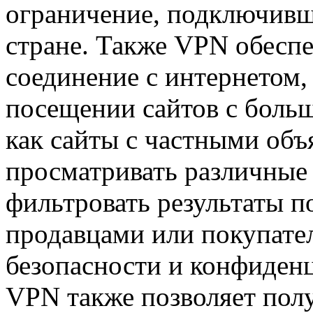
ограничение, подключивш
стране. Также VPN обеспе
соединение с интернетом,
посещении сайтов с боль
как сайты с частными объ
просматривать различные 
фильтровать результаты п
продавцами или покупате
безопасности и конфиден
VPN также позволяет полу