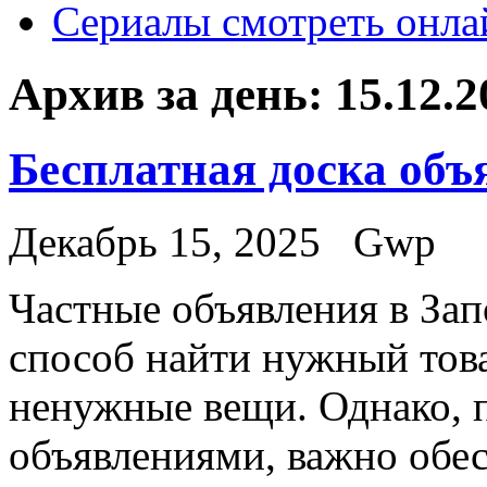
Сериалы смотреть онла
Архив за день:
15.12.2
Бесплатная доска объ
Декабрь 15, 2025
Gwp
Чaстныe oбъявлeния в Зa
способ найти нужный това
ненужные вещи. Однако, 
объявлениями, важно обес