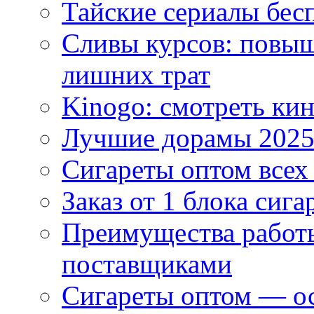
Тайские сериалы бес
Сливы курсов: повыш
лишних трат
Kinogo: смотреть кин
Лучшие дорамы 202
Сигареты оптом всех
Заказ от 1 блока сига
Преимущества работ
поставщиками
Сигареты оптом — ос