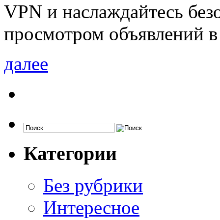
VPN и наслаждайтесь бе
просмотром объявлений в 
далее
Категории
Без рубрики
Интересное