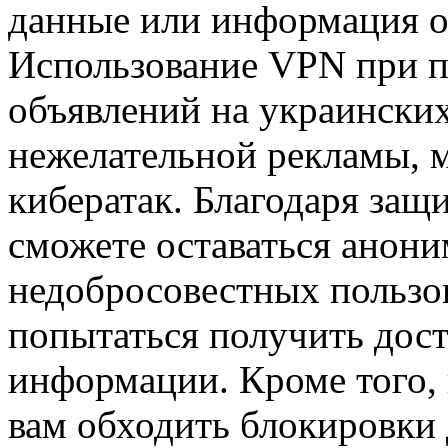
данные или информация о
Использование VPN при п
объявлений на украинских
нежелательной рекламы, 
кибератак. Благодаря за
сможете оставаться анон
недобросовестных пользов
попытаться получить дос
информации. Кроме того,
вам обходить блокировки 