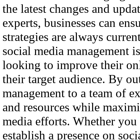
the latest changes and upda
experts, businesses can ensu
strategies are always curre
social media management is 
looking to improve their on
their target audience. By o
management to a team of exp
and resources while maximiz
media efforts. Whether you 
establish a presence on soci