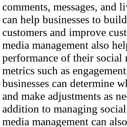
comments, messages, and live
can help businesses to build
customers and improve cust
media management also help
performance of their socia
metrics such as engagement,
businesses can determine wh
and make adjustments as nee
addition to managing socia
media management can also 