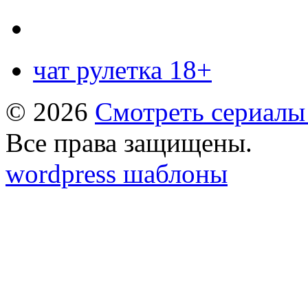
чат рулетка 18+
© 2026
Смотреть сериалы
Все права защищены.
wordpress шаблоны