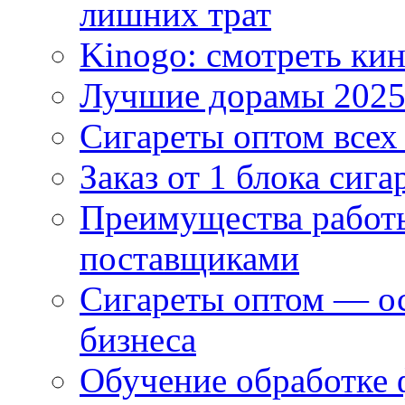
лишних трат
Kinogo: смотреть кин
Лучшие дорамы 202
Сигареты оптом всех
Заказ от 1 блока сига
Преимущества работ
поставщиками
Сигареты оптом — ос
бизнеса
Обучение обработке 