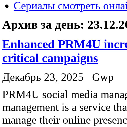
Сериалы смотреть онла
Архив за день:
23.12.2
Enhanced PRM4U increas
critical campaigns
Декабрь 23, 2025
Gwp
PRM4U social media mana
management is a service that
manage their online presenc