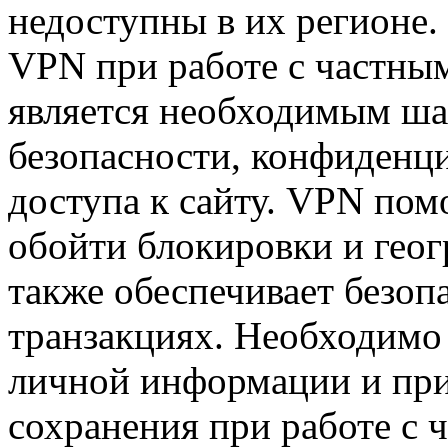
недоступны в их регионе.
VPN при работе с частны
является необходимым ша
безопасности, конфиденц
доступа к сайту. VPN пом
обойти блокировки и геог
также обеспечивает безоп
транзакциях. Необходимо
личной информации и при
сохранения при работе с 