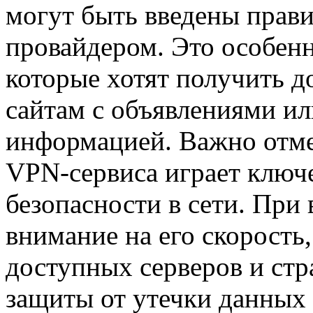
могут быть введены прави
провайдером. Это особенн
которые хотят получить д
сайтам с объявлениями ил
информацией. Важно отме
VPN-сервиса играет ключ
безопасности в сети. При
внимание на его скорость
доступных серверов и стр
защиты от утечки данных