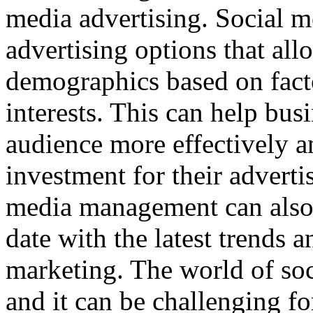
media advertising. Social m
advertising options that all
demographics based on facto
interests. This can help busi
audience more effectively a
investment for their adver
media management can also 
date with the latest trends a
marketing. The world of soc
and it can be challenging fo