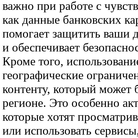
важно при работе с чувст
как данные банковских к
помогает защитить ваши д
и обеспечивает безопасно
Кроме того, использовани
географические ограничен
контенту, который может 
регионе. Это особенно акт
которые хотят просматрив
или использовать сервисы