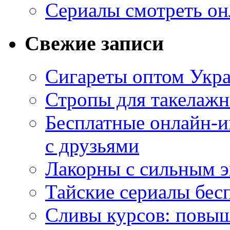
Сериалы смотреть он
Свежие записи
Сигареты оптом Укр
Стропы для такелаж
Бесплатные онлайн-и
с друзьями
Лакорны с сильным 
Тайские сериалы бес
Сливы курсов: повыш