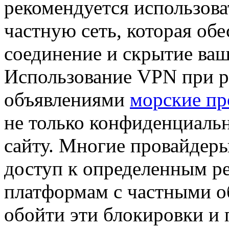
рекомендуется использов
частную сеть, которая об
соединение и скрытие ваш
Использование VPN при р
объявлениями
морские пр
не только конфиденциальн
сайту. Многие провайдер
доступ к определенным ре
платформам с частными о
обойти эти блокировки и 