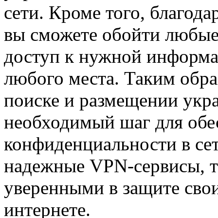
сети. Кроме того, благод
вы сможете обойти любые
доступ к нужной информа
любого места. Таким обр
поиске и размещении укр
необходимый шаг для обе
конфиденциальности в сет
надежные VPN-сервисы, т
уверенными в защите свои
интернете.