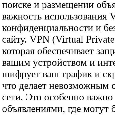
поиске и размещении объ
важность использования 
конфиденциальности и без
сайту. VPN (Virtual Priva
которая обеспечивает за
вашим устройством и ин
шифрует ваш трафик и скр
что делает невозможным 
сети. Это особенно важно
объявлениями, где могут