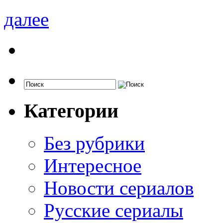
далее
Категории
Без рубрики
Интересное
Новости сериалов
Русские сериалы