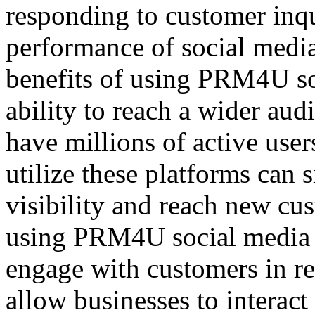
responding to customer inqu
performance of social medi
benefits of using PRM4U so
ability to reach a wider aud
have millions of active user
utilize these platforms can s
visibility and reach new cu
using PRM4U social media m
engage with customers in re
allow businesses to interact