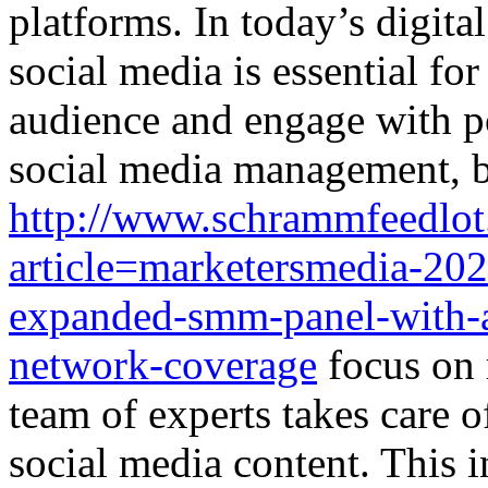
platforms. In today’s digita
social media is essential for
audience and engage with 
social media management, b
http://www.schrammfeedlot.
article=marketersmedia-20
expanded-smm-panel-with-a
network-coverage
focus on 
team of experts takes care 
social media content. This 