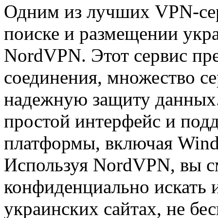
Одним из лучших VPN-сер
поиске и размещении укр
NordVPN. Этот сервис пр
соединения, множество се
надежную защиту данных.
простой интерфейс и под
платформы, включая Wind
Используя NordVPN, вы с
конфиденциально искать и
украинских сайтах, не бес