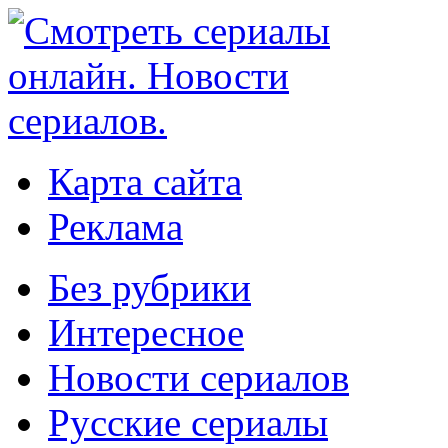
Карта сайта
Реклама
Без рубрики
Интересное
Новости сериалов
Русские сериалы