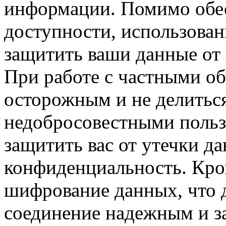
информации. Помимо обес
доступности, использован
защитить ваши данные от 
При работе с частными о
осторожным и не делитьс
недобросовестными поль
защитить вас от утечки д
конфиденциальность. Кро
шифрование данных, что д
соединение надежным и 