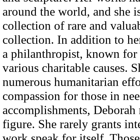
around the world, and she i
collection of rare and valua
collection. In addition to he
a philanthropist, known for
various charitable causes. 
numerous humanitarian effor
compassion for those in ne
accomplishments, Deborah 
figure. She rarely grants int
work speak for itself. Thos