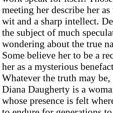
meeting her describe her a
wit and a sharp intellect. 
the subject of much specula
wondering about the true nat
Some believe her to be a rec
her as a mysterious benefac
Whatever the truth may be, 
Diana Daugherty is a woman 
whose presence is felt wher
to endure for generations 