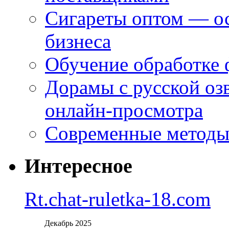
Сигареты оптом — ос
бизнеса
Обучение обработке 
Дорамы с русской оз
онлайн-просмотра
Современные методы 
Интересное
Rt.chat-ruletka-18.com
Декабрь 2025