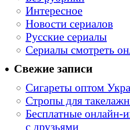
Интересное
Новости сериалов
Русские сериалы
Сериалы смотреть он
Свежие записи
Сигареты оптом Укр
Стропы для такелаж
Бесплатные онлайн-и
с друзьями