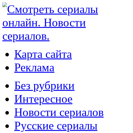
Карта сайта
Реклама
Без рубрики
Интересное
Новости сериалов
Русские сериалы