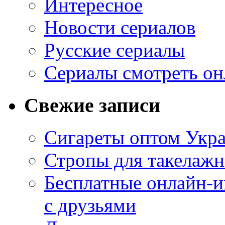
Интересное
Новости сериалов
Русские сериалы
Сериалы смотреть он
Свежие записи
Сигареты оптом Укр
Стропы для такелаж
Бесплатные онлайн-и
с друзьями