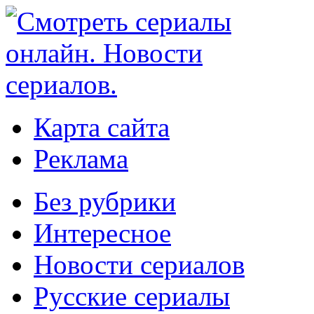
Карта сайта
Реклама
Без рубрики
Интересное
Новости сериалов
Русские сериалы