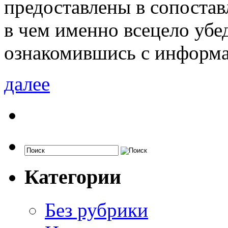
предоставлены в сопостав
в чем именно всецело убе
ознакомившись с информа
далее
Категории
Без рубрики