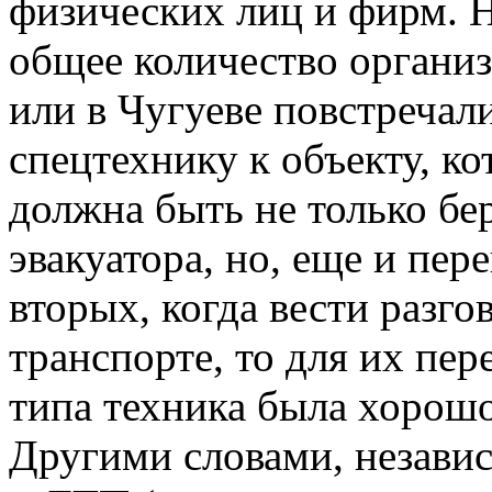
физических лиц и фирм. 
общее количество организ
или в Чугуеве повстречал
спецтехнику к объекту, ко
должна быть не только б
эвакуатора, но, еще и пере
вторых, когда вести разго
транспорте, то для их пере
типа техника была хорошо
Другими словами, независ