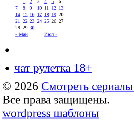
1
2
3
4
5
6
7
8
9
10
11
12
13
14
15
16
17
18
19
20
21
22
23
24
25
26
27
28
29
30
« Май
Июл »
чат рулетка 18+
© 2026
Смотреть сериалы
Все права защищены.
wordpress шаблоны