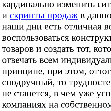
кардинально изменить си
и
скрипты продаж
в данно
наши дни есть отличная 
воспользоваться конструк
товаров и создать тот, ко
отвечать всем индивидуа
принципе, при этом, оттог
сподручный, то трудносте
не станется, в чем уже ус
компаниях на собственном