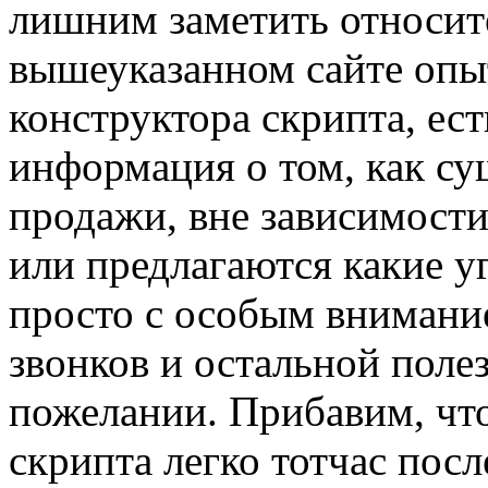
лишним заметить относите
вышеуказанном сайте опы
конструктора скрипта, ес
информация о том, как с
продажи, вне зависимости
или предлагаются какие у
просто с особым внимани
звонков и остальной пол
пожелании. Прибавим, что
скрипта легко тотчас посл