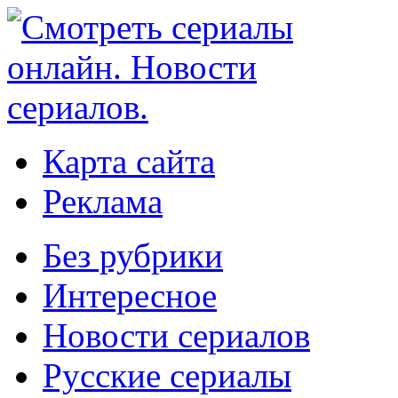
Карта сайта
Реклама
Без рубрики
Интересное
Новости сериалов
Русские сериалы