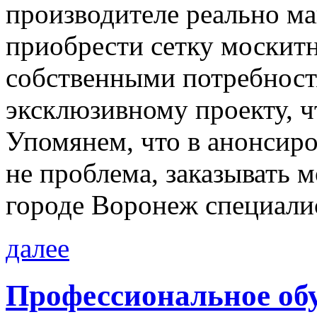
производителе реально м
приобрести сетку москитн
собственными потребностя
эксклюзивному проекту, ч
Упомянем, что в анонсир
не проблема, заказывать 
городе Воронеж специали
далее
Профессиональное об