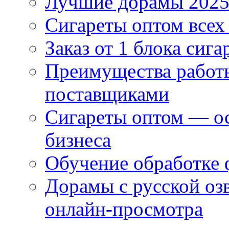
Лучшие дорамы 202
Сигареты оптом всех
Заказ от 1 блока сига
Преимущества работ
поставщиками
Сигареты оптом — ос
бизнеса
Обучение обработке 
Дорамы с русской оз
онлайн-просмотра