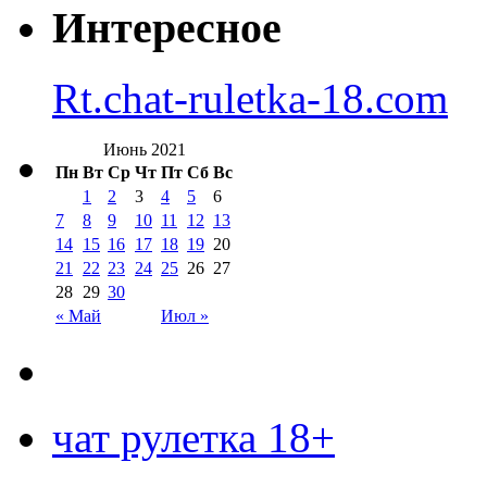
Интересное
Rt.chat-ruletka-18.com
Июнь 2021
Пн
Вт
Ср
Чт
Пт
Сб
Вс
1
2
3
4
5
6
7
8
9
10
11
12
13
14
15
16
17
18
19
20
21
22
23
24
25
26
27
28
29
30
« Май
Июл »
чат рулетка 18+