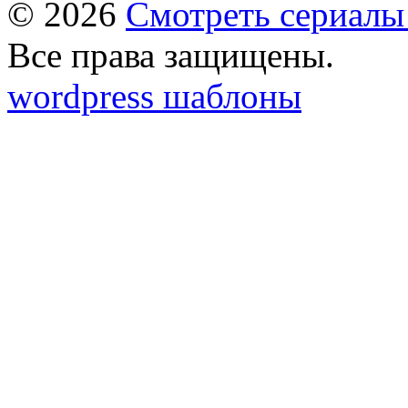
© 2026
Смотреть сериалы
Все права защищены.
wordpress шаблоны