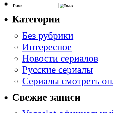
Категории
Без рубрики
Интересное
Новости сериалов
Русские сериалы
Сериалы смотреть он
Свежие записи