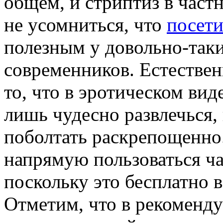
общем, и стриптиз в частн
не усомниться, что
посети
полезным у довольно-так
современников. Естестве
то, что в эротическом вид
лишь чудесно развлечься,
поболтать раскрепощенно
напрямую пользоваться ча
поскольку это бесплатно 
Отметим, что в рекоменд