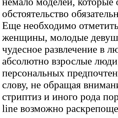
немало моделей, которые 
обстоятельство обязатель
Еще необходимо отметить,
женщины, молодые девуш
чудесное развлечение в л
абсолютно взрослые люди,
персональных предпочтен
слову, не обращая вниман
стриптиз и иного рода пор
line возможно раскрепоще