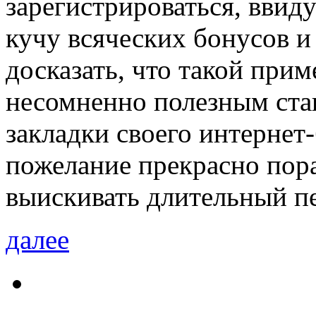
зарегистрироваться, ввиду
кучу всяческих бонусов и
досказать, что такой при
несомненно полезным ста
закладки своего интернет-
пожелание прекрасно пора
выискивать длительный п
далее