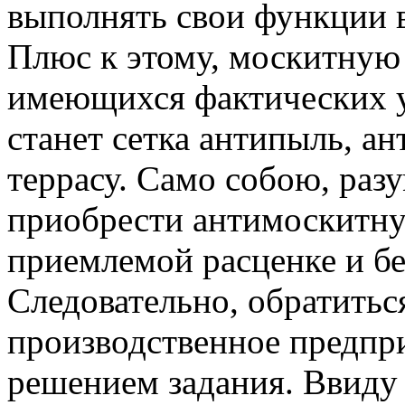
выполнять свои функции в
Плюс к этому, москитную 
имеющихся фактических ус
станет сетка антипыль, а
террасу. Само собою, разу
приобрести антимоскитну
приемлемой расценке и бе
Следовательно, обратитьс
производственное предпр
решением задания. Ввиду 