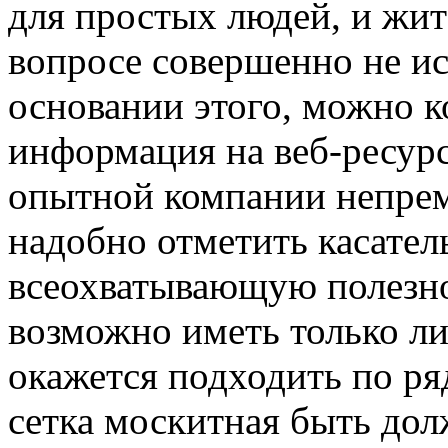
для простых людей, и жит
вопросе совершенно не ис
основании этого, можно к
информация на веб-ресур
опытной компании непрем
надобно отметить касатель
всеохватывающую полезно
возможно иметь только ли
окажется подходить по ря
сетка москитная быть дол