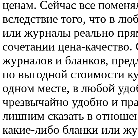
ценам. Сейчас все поменя
вследствие того, что в л
или журналы реально пря
сочетании цена-качество.
журналов и бланков, пред
по выгодной стоимости ку
одном месте, в любой удо
чрезвычайно удобно и пра
лишним сказать в отношени
какие-либо бланки или жу