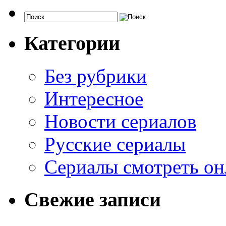
Категории
Без рубрики
Интересное
Новости сериалов
Русские сериалы
Сериалы смотреть он
Свежие записи