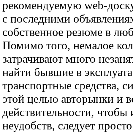
рекомендуемую web-доску
с последними объявлениям
собственное резюме в лю
Помимо того, немалое ко
затрачивают много незаня
найти бывшие в эксплуата
транспортные средства, с
этой целью авторынки и 
действительности, чтобы и
неудобств, следует просто