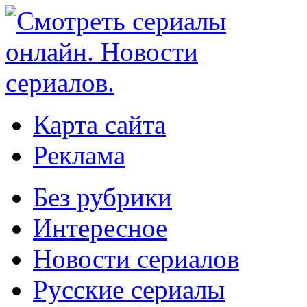
Карта сайта
Реклама
Без рубрики
Интересное
Новости сериалов
Русские сериалы