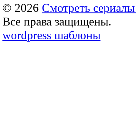
© 2026
Смотреть сериалы
Все права защищены.
wordpress шаблоны