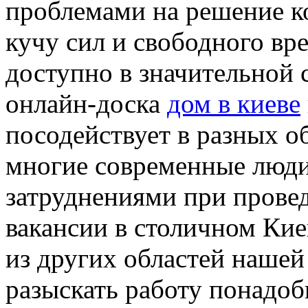
проблемами на решение к
кучу сил и свободного вр
доступно в значительной 
онлайн-доска
дом в киеве
посодействует в разных о
многие современные люди
затруднениями при прове
вакансии в столичном Киев
из других областей нашей
разыскать работу понадоб