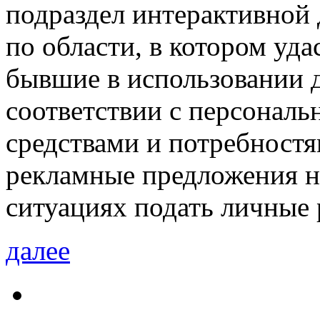
подраздел интерактивной 
по области, в котором уда
бывшие в использовании 
соответствии с персонал
средствами и потребностя
рекламные предложения на
ситуациях подать личные 
далее