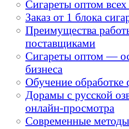
Сигареты оптом всех
Заказ от 1 блока сига
Преимущества работ
поставщиками
Сигареты оптом — ос
бизнеса
Обучение обработке 
Дорамы с русской оз
онлайн-просмотра
Современные методы 