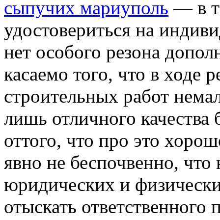
сыпучих мариуполь
— в т
удостовериться на индиви
нет особого резона допол
касаемо того, что в ходе
строительных работ немал
лишь отличного качества 
оттого, что про это хорош
явно не беспочвенно, что
юридических и физически
отыскать ответственного 