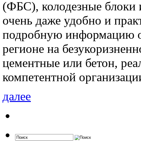
(ФБС), колодезные блоки и
очень даже удобно и прак
подробную информацию об
регионе на безукоризненн
цементные или бетон, реа
компетентной организаци
далее