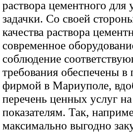
раствора цементного для 
задачки. Со своей сторон
качества раствора цемент
современное оборудовани
соблюдение соответствую
требования обеспечены в
фирмой в Мариуполе, вдо
перечень ценных услуг на
показателям. Так, наприм
максимально выгодно зак