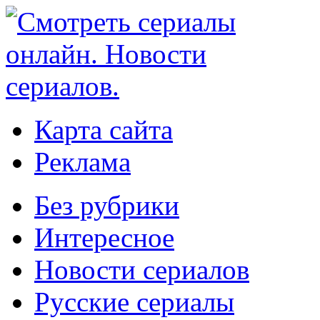
Карта сайта
Реклама
Без рубрики
Интересное
Новости сериалов
Русские сериалы