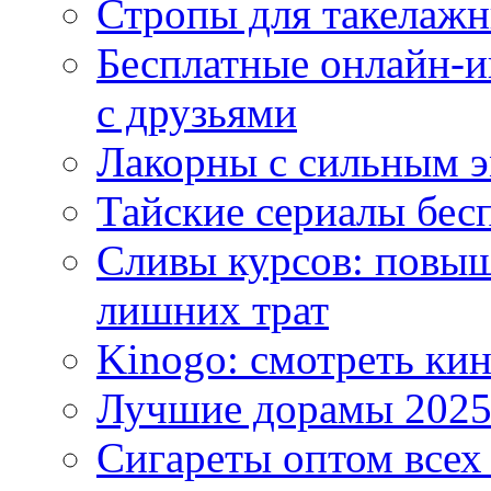
Стропы для такелаж
Бесплатные онлайн-и
с друзьями
Лакорны с сильным 
Тайские сериалы бес
Сливы курсов: повыш
лишних трат
Kinogo: смотреть кин
Лучшие дорамы 202
Сигареты оптом всех