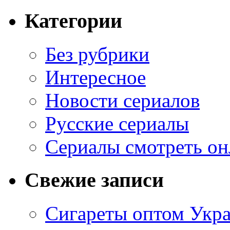
Категории
Без рубрики
Интересное
Новости сериалов
Русские сериалы
Сериалы смотреть он
Свежие записи
Сигареты оптом Укр