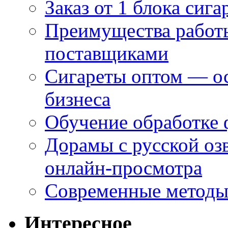
Заказ от 1 блока сига
Преимущества работ
поставщиками
Сигареты оптом — ос
бизнеса
Обучение обработке 
Дорамы с русской оз
онлайн-просмотра
Современные методы 
Интересное