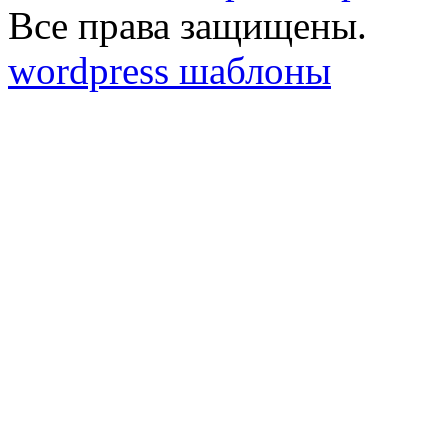
Все права защищены.
wordpress шаблоны