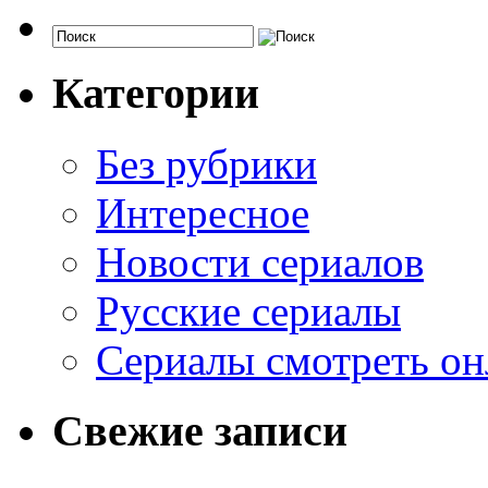
Категории
Без рубрики
Интересное
Новости сериалов
Русские сериалы
Сериалы смотреть он
Свежие записи