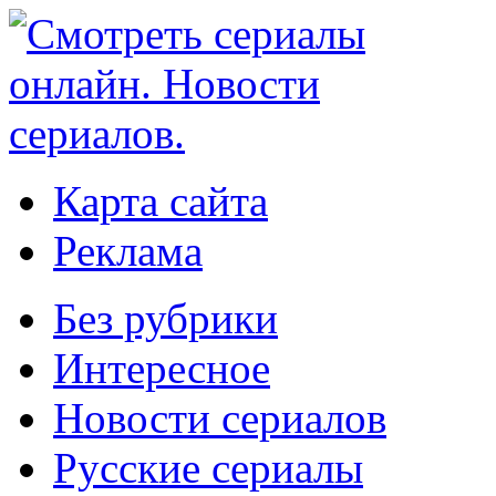
Карта сайта
Реклама
Без рубрики
Интересное
Новости сериалов
Русские сериалы