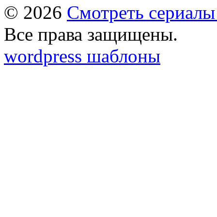
© 2026
Смотреть сериалы
Все права защищены.
wordpress шаблоны