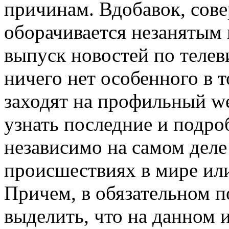
причинам. Вдобавок, сове
оборачивается незанятым 
выпуск новостей по телев
ничего нет особенного в 
заходят на профильный we
узнать последние и подро
независимо на самом деле
происшествиях в мире или
Причем, в обязательном 
выделить, что на данном 