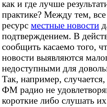
как и где лучше результат
практике? Между тем, все 
ресурс
местные новости
д
подтверждением. В дейст
сообщить касаемо того, ч
новости выявляются мало
недоступными для доволь
Так, например, случается
ФМ радио не удовлетворя
короткие либо слушать их