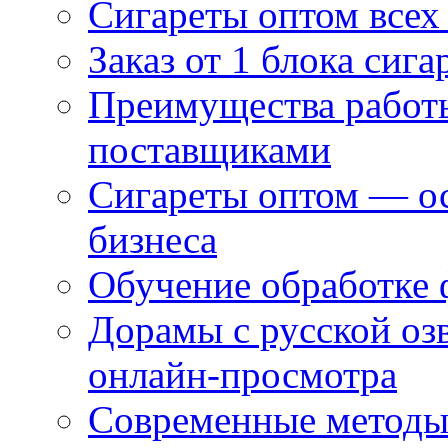
Сигареты оптом всех
Заказ от 1 блока сига
Преимущества работ
поставщиками
Сигареты оптом — ос
бизнеса
Обучение обработке 
Дорамы с русской оз
онлайн-просмотра
Современные методы 