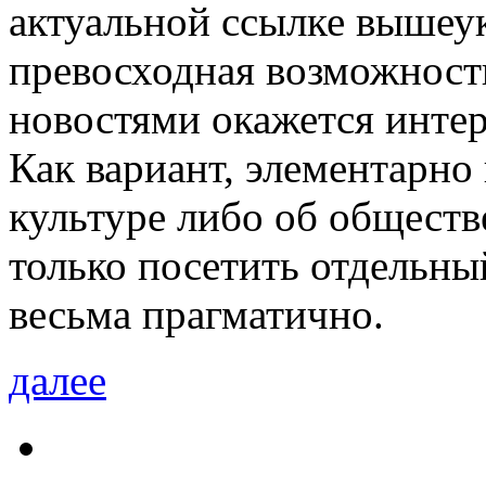
актуальной ссылке вышеук
превосходная возможност
новостями окажется инте
Как вариант, элементарно
культуре либо об обществ
только посетить отдельны
весьма прагматично.
далее