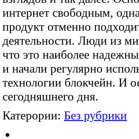
интернет свободным, одна
продукт отменно подходи
деятельности. Люди из м
что это наиболее надежны
и начали регулярно испол
технологии блокчейн. И о
сегодняшнего дня.
Катерории:
Без рубрики