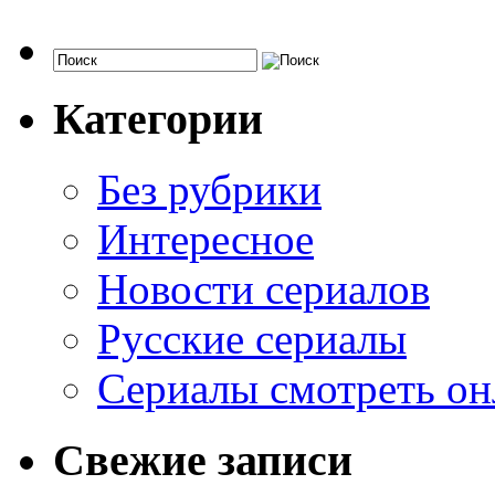
Категории
Без рубрики
Интересное
Новости сериалов
Русские сериалы
Сериалы смотреть он
Свежие записи