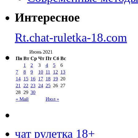
Интересное
Rt.chat-ruletka-18.com
Июнь 2021
Пн
Вт
Ср
Чт
Пт
Сб
Вс
1
2
3
4
5
6
7
8
9
10
11
12
13
14
15
16
17
18
19
20
21
22
23
24
25
26
27
28
29
30
« Май
Июл »
чат рулетка 18+