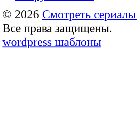
© 2026
Смотреть сериалы
Все права защищены.
wordpress шаблоны