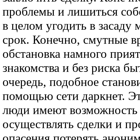
проблемы и лишиться соб
в целом угодить в засаду
срок. Конечно, смутные в
обстановка намного прият
знакомства и без риска б
очередь, подобное станов
помощью сети даркнет. Эт
люди имеют возможность
осуществлять сделки и пр
опасения потерять анони